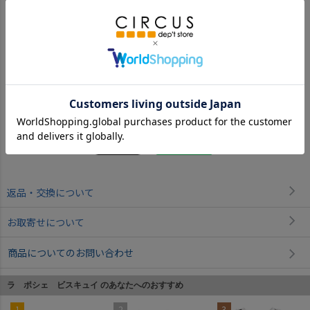
ブラック(BK)
返品・交換について
お取寄せについて
商品についてのお問い合わせ
ラ ポシェ ビスキュイ のあなたへのおすすめ
1
2
3