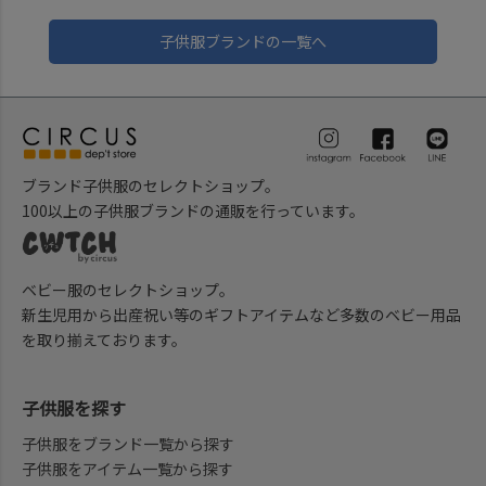
子供服ブランドの一覧へ
ブランド子供服のセレクトショップ。
100以上の子供服ブランドの通販を行っています。
ベビー服のセレクトショップ。
新生児用から出産祝い等のギフトアイテムなど多数のベビー用品
を取り揃えております。
子供服を探す
子供服をブランド一覧から探す
子供服をアイテム一覧から探す