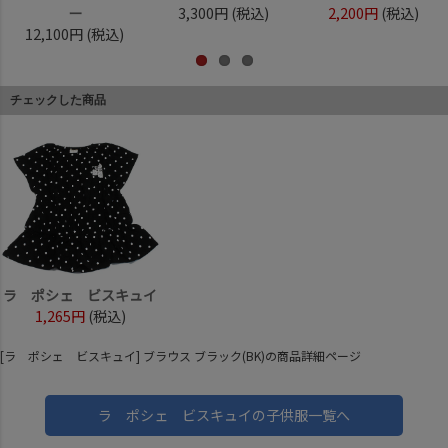
ー
3,300円
(税込)
2,200円
(税込)
12,100円
(税込)
チェックした商品
ラ ポシェ ビスキュイ
1,265円
(税込)
[ラ ポシェ ビスキュイ] ブラウス ブラック(BK)の商品詳細ページ
ラ ポシェ ビスキュイの子供服一覧へ