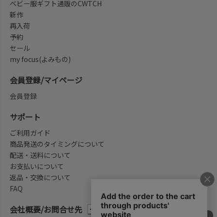
ベビー服ギフト通販のCWTCH
新作
再入荷
予約
セール
my focus(よみもの)
会員登録/マイページ
会員登録
サポート
ご利用ガイド
商品発送のタイミングについて
配送・送料について
お支払いについて
返品・交換について
FAQ
会社概要/お問合せ先