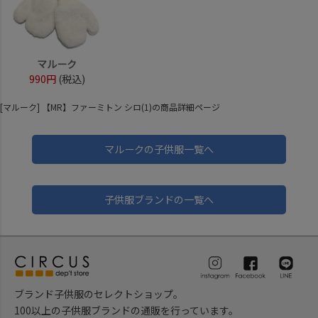
マルーク
990円
(税込)
[マルーク] 【MR】ファーミトン シロ(1)の商品詳細ページ
マルークの子供服一覧へ
子供服ブランドの一覧へ
ブランド子供服のセレクトショップ。
100以上の子供服ブランドの通販を行っています。