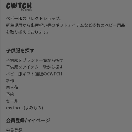
ベビー服のセレクトショップ。
新生児用から出産祝い等のギフトアイテムなど多数のベビー用品
を取り揃えております。
子供服を探す
子供服をブランド一覧から探す
子供服をアイテム一覧から探す
ベビー服ギフト通販のCWTCH
新作
再入荷
予約
セール
my focus(よみもの)
会員登録/マイページ
会員登録