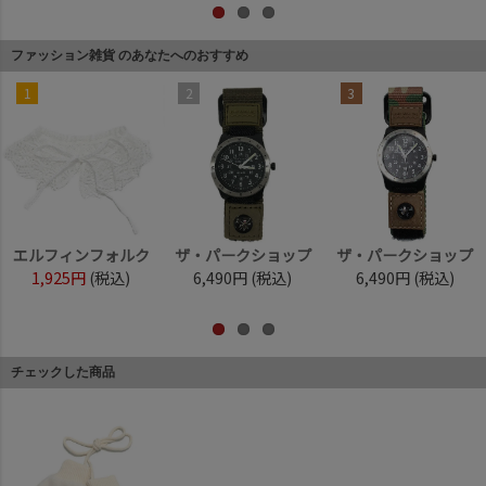
ファッション雑貨 のあなたへのおすすめ
1
2
3
エルフィンフォルク
ザ・パークショップ
ザ・パークショップ
1,925円
(税込)
6,490円
(税込)
6,490円
(税込)
チェックした商品