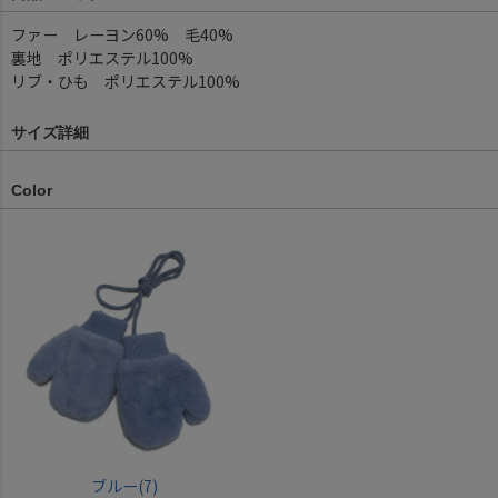
ファー レーヨン60% 毛40%
裏地 ポリエステル100%
リブ・ひも ポリエステル100%
サイズ詳細
Color
ブルー(7)