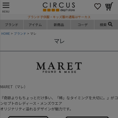
MENU
ブランド子供服・キッズ服の通販はサーカス
ブランド
アイテム
新商品
コーデ
検索
HOME
ブランド
マレ
マレ
MARET（マレ）
『奇跡よりもちょっとだけ多い、「稀」なタイミングを大切に。』がコ
ンセプトのレディース・メンズウエア
オリジナリティ溢れるデザインが魅力です。