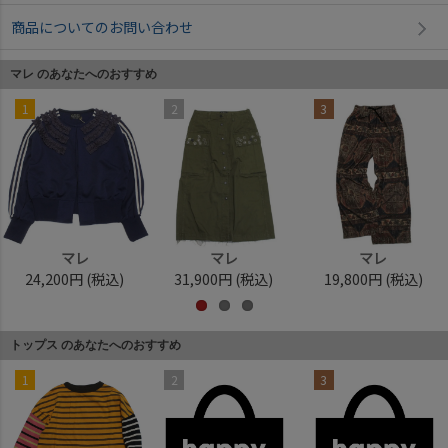
商品についてのお問い合わせ
マレ のあなたへのおすすめ
1
2
3
マレ
マレ
マレ
24,200円
(税込)
31,900円
(税込)
19,800円
(税込)
トップス のあなたへのおすすめ
1
2
3