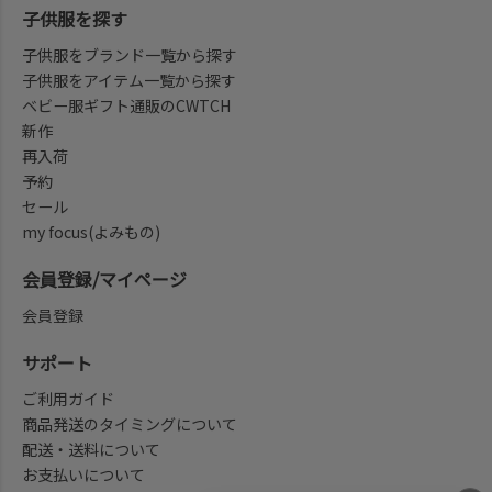
子供服を探す
子供服をブランド一覧から探す
子供服をアイテム一覧から探す
ベビー服ギフト通販のCWTCH
新作
再入荷
予約
セール
my focus(よみもの)
会員登録/マイページ
会員登録
サポート
ご利用ガイド
商品発送のタイミングについて
配送・送料について
お支払いについて