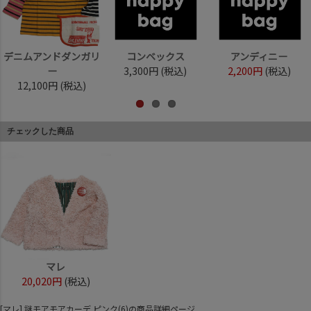
デニムアンドダンガリ
コンベックス
アンディニー
ー
3,300円
(税込)
2,200円
(税込)
12,100円
(税込)
チェックした商品
マレ
20,020円
(税込)
[マレ] 謎モアモアカーデ ピンク(6)の商品詳細ページ