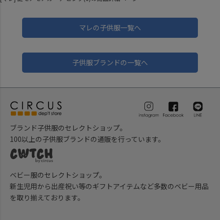
マレの子供服一覧へ
子供服ブランドの一覧へ
ブランド子供服のセレクトショップ。
100以上の子供服ブランドの通販を行っています。
ベビー服のセレクトショップ。
新生児用から出産祝い等のギフトアイテムなど多数のベビー用品
を取り揃えております。