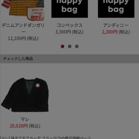
デニムアンドダンガリ
コンベックス
アンディニー
ー
3,300円
(税込)
2,200円
(税込)
12,100円
(税込)
チェックした商品
マレ
20,020円
(税込)
[マレ] 謎モアモアカーデ ブラック(2)の商品詳細ページ