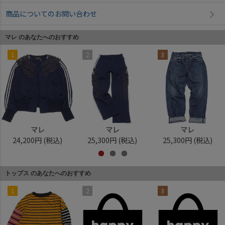
商品についてのお問い合わせ
マレ のあなたへのおすすめ
1
2
3
マレ
マレ
マレ
24,200円
(税込)
25,300円
(税込)
25,300円
(税込)
トップス のあなたへのおすすめ
1
2
3