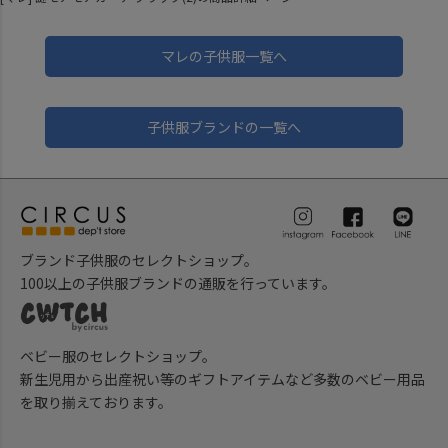
マレの子供服一覧へ
子供服ブランドの一覧へ
ブランド子供服のセレクトショップ。
100以上の子供服ブランドの通販を行っています。
ベビー服のセレクトショップ。
新生児用から出産祝い等のギフトアイテムなど多数のベビー用品
を取り揃えております。