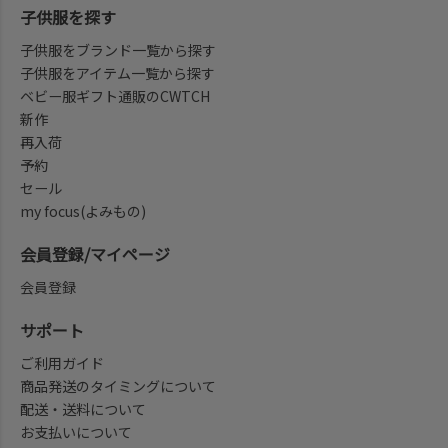
子供服を探す
子供服をブランド一覧から探す
子供服をアイテム一覧から探す
ベビー服ギフト通販のCWTCH
新作
再入荷
予約
セール
my focus(よみもの)
会員登録/マイページ
会員登録
サポート
ご利用ガイド
商品発送のタイミングについて
配送・送料について
お支払いについて