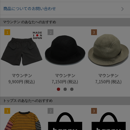
商品についてのお問い合わせ
マウンテン のあなたへのおすすめ
1
2
3
マウンテン
マウンテン
マウンテン
9,900円
(税込)
7,150円
(税込)
7,150円
(税込)
トップス のあなたへのおすすめ
1
2
3