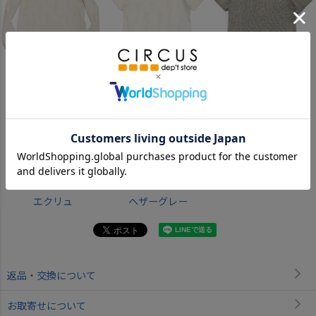
エクリュ
エクリュ
ヘザーグレー
エクリュ
ヘザーグレー
返品・交換について
お取寄せについて