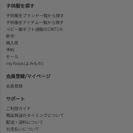
子供服を探す
子供服をブランド一覧から探す
子供服をアイテム一覧から探す
ベビー服ギフト通販のCWTCH
新作
再入荷
予約
セール
my focus(よみもの)
会員登録/マイページ
会員登録
サポート
ご利用ガイド
商品発送のタイミングについて
配送・送料について
お支払いについて