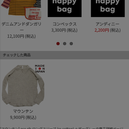
デニムアンドダンガリ
コンベックス
アンディニー
ー
3,300円
(税込)
2,200円
(税込)
12,100円
(税込)
チェックした商品
マウンテン
9,900円
(税込)
[マウンテン] eco rib ロングスリーブ (re-cotton) ヘザーグレーの商品詳細ページ