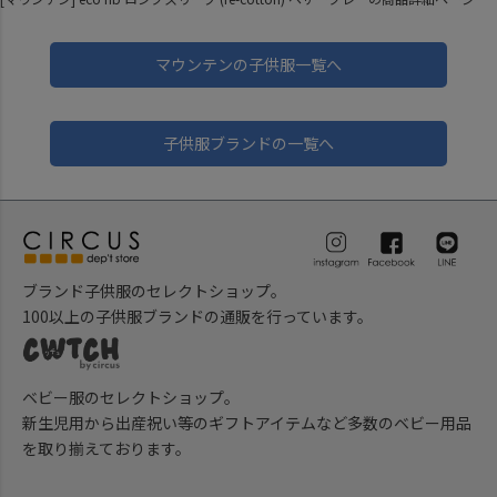
マウンテンの子供服一覧へ
子供服ブランドの一覧へ
ブランド子供服のセレクトショップ。
100以上の子供服ブランドの通販を行っています。
ベビー服のセレクトショップ。
新生児用から出産祝い等のギフトアイテムなど多数のベビー用品
を取り揃えております。