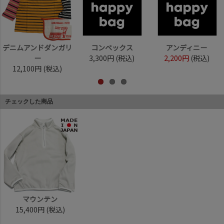
デニムアンドダンガリ
コンベックス
アンディニー
ー
3,300円
(税込)
2,200円
(税込)
12,100円
(税込)
チェックした商品
マウンテン
15,400円
(税込)