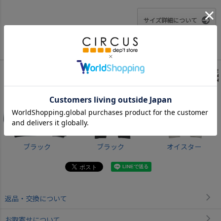
サイズ詳細について
Color
ブラック
ブラック
オイスター
返品・交換について
お取寄せについて