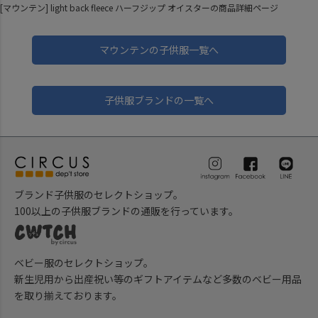
[マウンテン] light back fleece ハーフジップ オイスターの商品詳細ページ
マウンテンの子供服一覧へ
子供服ブランドの一覧へ
ブランド子供服のセレクトショップ。
100以上の子供服ブランドの通販を行っています。
ベビー服のセレクトショップ。
新生児用から出産祝い等のギフトアイテムなど多数のベビー用品
を取り揃えております。