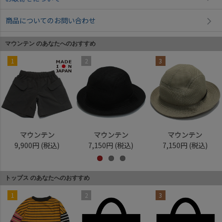
商品についてのお問い合わせ
マウンテン のあなたへのおすすめ
1
2
3
マウンテン
マウンテン
マウンテン
9,900円
(税込)
7,150円
(税込)
7,150円
(税込)
トップス のあなたへのおすすめ
1
2
3