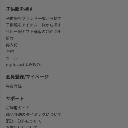
子供服を探す
子供服をブランド一覧から探す
子供服をアイテム一覧から探す
ベビー服ギフト通販のCWTCH
新作
再入荷
予約
セール
my focus(よみもの)
会員登録/マイページ
会員登録
サポート
ご利用ガイド
商品発送のタイミングについて
配送・送料について
お支払いについて