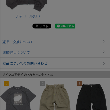
チャコール(CH)
返品・交換について
お取寄せについて
商品についてのお問い合わせ
メイクユアデイ のあなたへのおすすめ
1
2
3