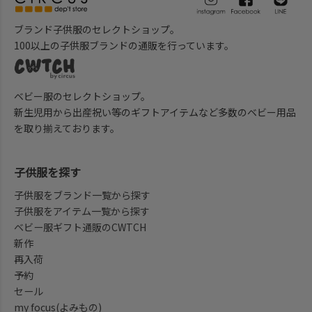
ブランド子供服のセレクトショップ。
100以上の子供服ブランドの通販を行っています。
ベビー服のセレクトショップ。
新生児用から出産祝い等のギフトアイテムなど多数のベビー用品
を取り揃えております。
子供服を探す
子供服をブランド一覧から探す
子供服をアイテム一覧から探す
ベビー服ギフト通販のCWTCH
新作
再入荷
予約
セール
my focus(よみもの)