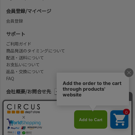
会員登録/マイページ
会員登録
サポート
ご利用ガイド
商品発送のタイミングについて
配送・送料について
お支払いについて
返品・交換について
FAQ
会社概要/お問合せ先
法律に基づく表示
ご利用規約
プライバシーポリシー
©2004-2026 子供服・キッズ服の通販Circus All Rights reserved.