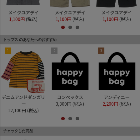
メイクユアデイ
メイクユアデイ
メイクユアデイ
1,100円
(税込)
1,100円
(税込)
1,100円
(税込)
トップス のあなたへのおすすめ
1
2
3
デニムアンドダンガリ
コンベックス
アンディニー
ー
3,300円
(税込)
2,200円
(税込)
12,100円
(税込)
チェックした商品