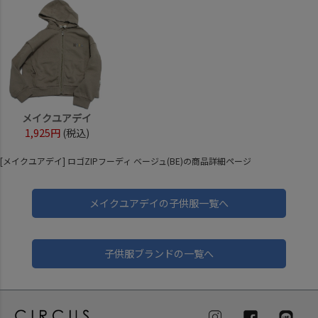
メイクユアデイ
1,925円
(税込)
[メイクユアデイ] ロゴZIPフーディ ベージュ(BE)の商品詳細ページ
メイクユアデイの子供服一覧へ
子供服ブランドの一覧へ