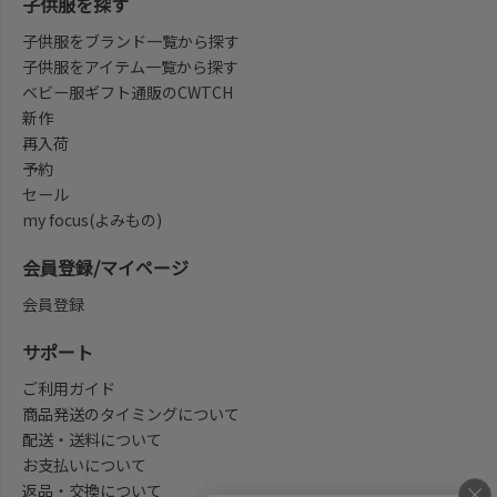
子供服を探す
子供服をブランド一覧から探す
子供服をアイテム一覧から探す
ベビー服ギフト通販のCWTCH
新作
再入荷
予約
セール
my focus(よみもの)
会員登録/マイページ
会員登録
サポート
ご利用ガイド
商品発送のタイミングについて
配送・送料について
お支払いについて
返品・交換について