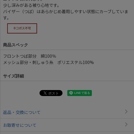
少し深みがある被り心地です。
バイザー（つば）はあらかじめ着用しやすい状態にカーブしていま
す。
商品スペック
フロントつば部分 綿100％
メッシュ部分・刺しゅう糸 ポリエステル100%
サイズ詳細
返品・交換について
お取寄せについて