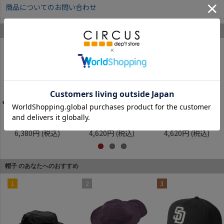
商品についてのお問い合わせ
ニューエラ のあなたへのおすすめ
1
2
3
ニューエラ
ニューエラ
ニューエラ
6,380円
(税込)
4,620円
(税込)
4,620円
(税込)
帽子 のあなたへのおすすめ
1
2
3