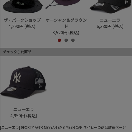
ザ・パークショップ
オーシャン＆グラウン
ニューエラ
4,290円
(税込)
ド
6,380円
(税込)
3,520円
(税込)
チェックした商品
ニューエラ
4,950円
(税込)
[ニューエラ] 9FORTY AFTR NEYYAN EMB MESH CAP ネイビーの商品詳細ページ