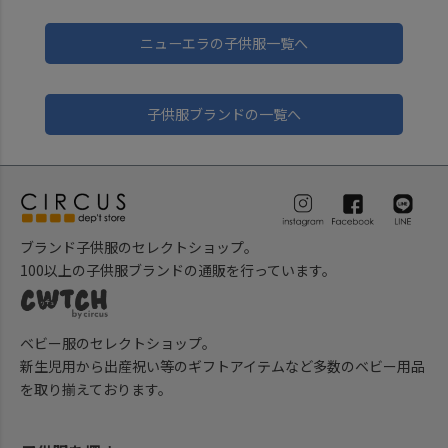
ニューエラの子供服一覧へ
子供服ブランドの一覧へ
ブランド子供服のセレクトショップ。
100以上の子供服ブランドの通販を行っています。
ベビー服のセレクトショップ。
新生児用から出産祝い等のギフトアイテムなど多数のベビー用品
を取り揃えております。