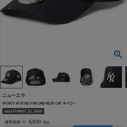
ニューエラ
9FORTY AFTR NEYYAN EMB MESH CAP ネイビー
nea14744897_01_4500
￥
4,950
通常価格
税込