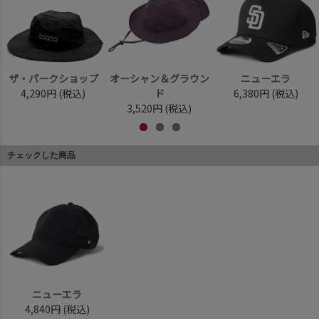
ザ・パークショップ
オーシャン＆グラウン
ニューエラ
4,290円
(税込)
ド
6,380円
(税込)
3,520円
(税込)
チェックした商品
ニューエラ
4,840円
(税込)