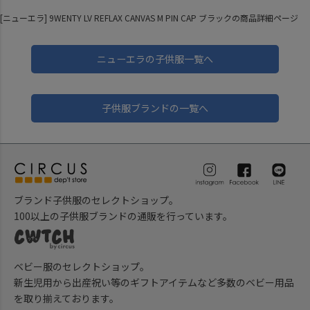
[ニューエラ] 9WENTY LV REFLAX CANVAS M PIN CAP ブラックの商品詳細ページ
ニューエラの子供服一覧へ
子供服ブランドの一覧へ
ブランド子供服のセレクトショップ。
100以上の子供服ブランドの通販を行っています。
ベビー服のセレクトショップ。
新生児用から出産祝い等のギフトアイテムなど多数のベビー用品
を取り揃えております。