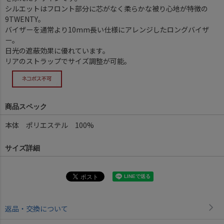
シルエットはフロント部分に芯がなく柔らかな被り心地が特徴の
9TWENTY。
バイザーを通常より10mm長い仕様にアレンジしたロングバイザ
ー。
日光の遮蔽効果に優れています。
リアのストラップでサイズ調整が可能。
商品スペック
本体 ポリエステル 100%
サイズ詳細
返品・交換について