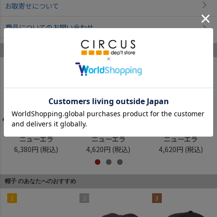
お取寄せについて
商品についてのお問い合わせ
ニューエラ のあなたへのおすすめ
1
2
3
ニューエラ
ニューエラ
ニューエラ
6,380円
(税込)
4,620円
(税込)
4,620円
(税込)
帽子 のあなたへのおすすめ
1
2
3