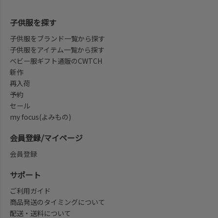
子供服を探す
子供服をブランド一覧から探す
子供服をアイテム一覧から探す
ベビー服ギフト通販のCWTCH
新作
再入荷
予約
セール
my focus(よみもの)
会員登録/マイページ
会員登録
サポート
ご利用ガイド
商品発送のタイミングについて
配送・送料について