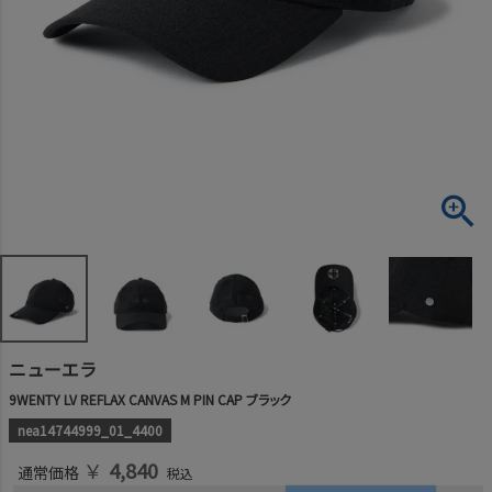
ニューエラ
9WENTY LV REFLAX CANVAS M PIN CAP ブラック
nea14744999_01_4400
￥
4,840
通常価格
税込