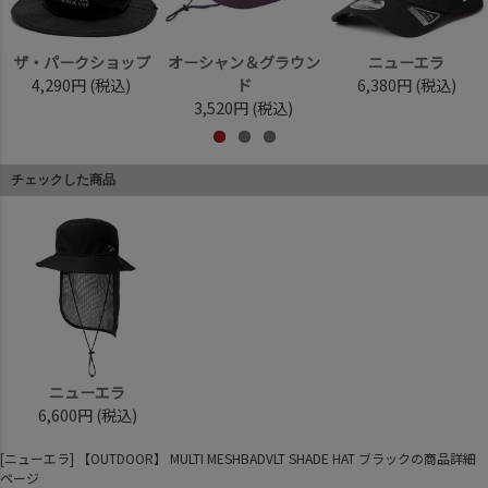
ザ・パークショップ
オーシャン＆グラウン
ニューエラ
4,290円
(税込)
ド
6,380円
(税込)
3,520円
(税込)
チェックした商品
ニューエラ
6,600円
(税込)
[ニューエラ] 【OUTDOOR】 MULTI MESHBADVLT SHADE HAT ブラックの商品詳細
ページ