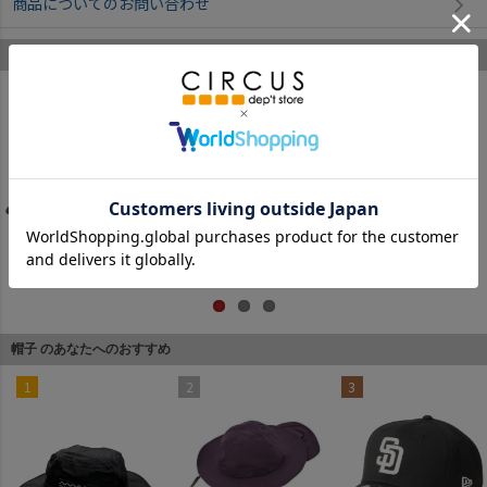
商品についてのお問い合わせ
ニューエラ のあなたへのおすすめ
1
2
3
ニューエラ
ニューエラ
ニューエラ
6,380円
(税込)
4,620円
(税込)
4,620円
(税込)
帽子 のあなたへのおすすめ
1
2
3