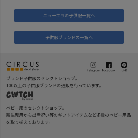
ニューエラの子供服一覧へ
子供服ブランドの一覧へ
ブランド子供服のセレクトショップ。
100以上の子供服ブランドの通販を行っています。
ベビー服のセレクトショップ。
新生児用から出産祝い等のギフトアイテムなど多数のベビー用品
を取り揃えております。