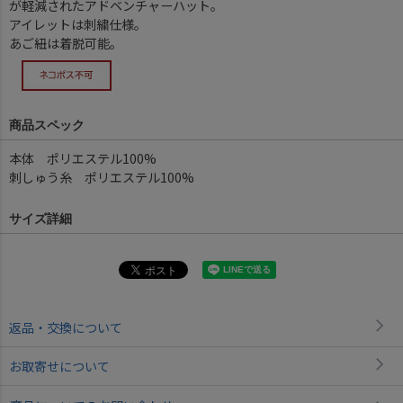
が軽減されたアドベンチャーハット。
アイレットは刺繍仕様。
あご紐は着脱可能。
商品スペック
本体 ポリエステル100%
刺しゅう糸 ポリエステル100%
サイズ詳細
返品・交換について
お取寄せについて