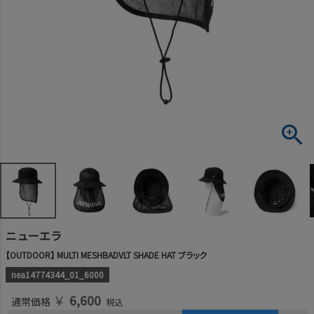
ニューエラ
【OUTDOOR】 MULTI MESHBADVLT SHADE HAT ブラック
nea14774344_01_6000
￥
6,600
通常価格
税込