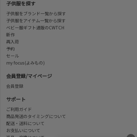
子供服を探す
子供服をブランド一覧から探す
子供服をアイテム一覧から探す
ベビー服ギフト通販のCWTCH
新作
再入荷
予約
セール
my focus(よみもの)
会員登録/マイページ
会員登録
サポート
ご利用ガイド
商品発送のタイミングについて
配送・送料について
お支払いについて