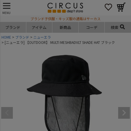
MENU
ブランド子供服・キッズ服の通販はサーカス
ブランド
アイテム
新商品
コーデ
検索
HOME
ブランド
ニューエラ
[ニューエラ] 【OUTDOOR】 MULTI MESHBADVLT SHADE HAT ブラック