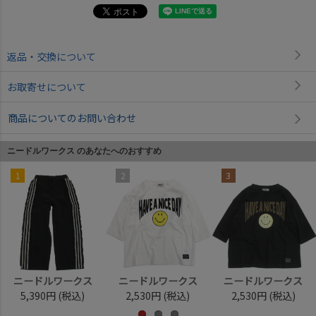
返品・交換について
お取寄せについて
商品についてのお問い合わせ
ニードルワークス のあなたへのおすすめ
1
2
3
ニードルワークス
ニードルワークス
ニードルワークス
5,390円
(税込)
2,530円
(税込)
2,530円
(税込)