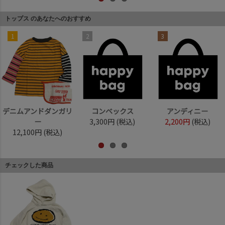
トップス のあなたへのおすすめ
1
2
3
デニムアンドダンガリ
コンベックス
アンディニー
ー
3,300円
(税込)
2,200円
(税込)
12,100円
(税込)
チェックした商品