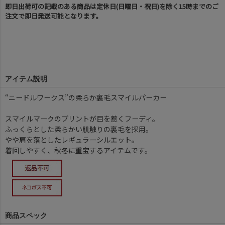
即日出荷可の記載のある商品は定休日(日曜日・祝日)を除く15時までのご
注文で即日発送可能となります。
アイテム説明
“ニードルワークス”の柔らか裏毛スマイルパーカー
スマイルマークのプリントが目を惹くフーディ。
ふっくらとした柔らかい肌触りの裏毛を採用。
やや肩を落としたレギュラーシルエット。
着回しやすく、秋冬に重宝するアイテムです。
商品スペック