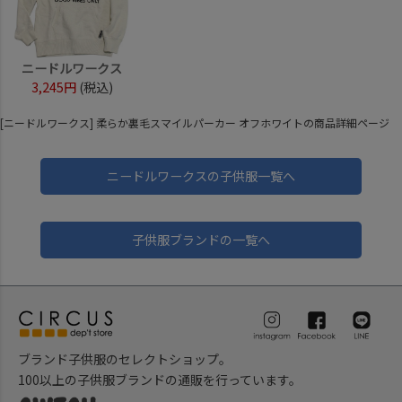
ニードルワークス
3,245円
(税込)
[ニードルワークス] 柔らか裏毛スマイルパーカー オフホワイトの商品詳細ページ
ニードルワークスの子供服一覧へ
子供服ブランドの一覧へ
ブランド子供服のセレクトショップ。
100以上の子供服ブランドの通販を行っています。