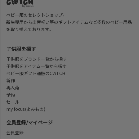
ベビー服のセレクトショップ。
新生児用から出産祝い等のギフトアイテムなど多数のベビー用品
を取り揃えております。
子供服を探す
子供服をブランド一覧から探す
子供服をアイテム一覧から探す
ベビー服ギフト通販のCWTCH
新作
再入荷
予約
セール
my focus(よみもの)
会員登録/マイページ
会員登録