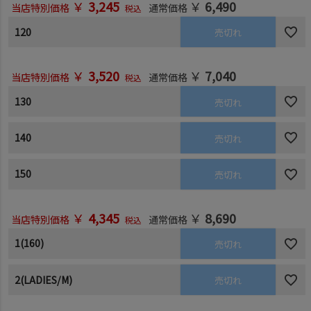
￥
3,245
￥
6,490
当店特別価格
通常価格
税込
120
売切れ
￥
3,520
￥
7,040
当店特別価格
通常価格
税込
130
売切れ
140
売切れ
150
売切れ
￥
4,345
￥
8,690
当店特別価格
通常価格
税込
1(160)
売切れ
2(LADIES/M)
売切れ