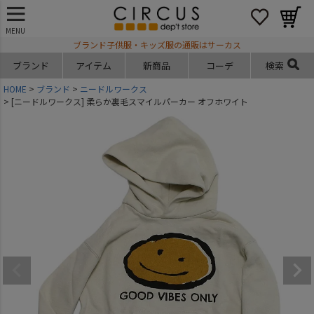
MENU
ブランド子供服・キッズ服の通販はサーカス
ブランド
アイテム
新商品
コーデ
検索
HOME
ブランド
ニードルワークス
[ニードルワークス] 柔らか裏毛スマイルパーカー オフホワイト