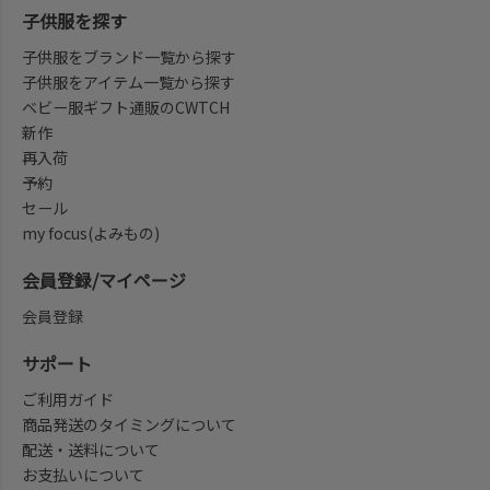
子供服を探す
子供服をブランド一覧から探す
子供服をアイテム一覧から探す
ベビー服ギフト通販のCWTCH
新作
再入荷
予約
セール
my focus(よみもの)
会員登録/マイページ
会員登録
サポート
ご利用ガイド
商品発送のタイミングについて
配送・送料について
お支払いについて