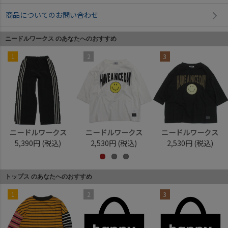
商品についてのお問い合わせ
ニードルワークス のあなたへのおすすめ
1
2
3
ニードルワークス
ニードルワークス
ニードルワークス
5,390円
(税込)
2,530円
(税込)
2,530円
(税込)
トップス のあなたへのおすすめ
1
2
3