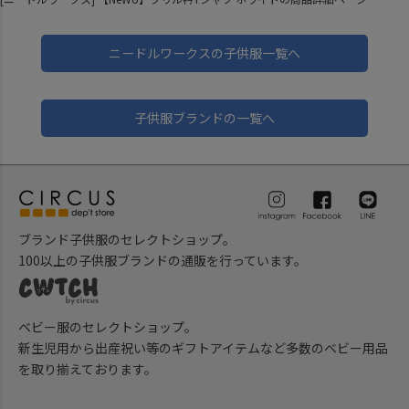
ニードルワークスの子供服一覧へ
子供服ブランドの一覧へ
ブランド子供服のセレクトショップ。
100以上の子供服ブランドの通販を行っています。
ベビー服のセレクトショップ。
新生児用から出産祝い等のギフトアイテムなど多数のベビー用品
を取り揃えております。