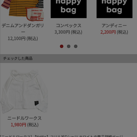
デニムアンドダンガリ
コンベックス
アンディニー
ー
3,300円
(税込)
2,200円
(税込)
12,100円
(税込)
チェックした商品
ニードルワークス
1,980円
(税込)
[ニードルワークス] 【NeWo】フリル衿Tシャツ ホワイトの商品詳細ページ