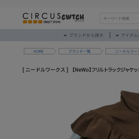
検索
ブランドから探す
アイテム
HOME
ブランド
ニードルワー
ニードルワークス
【NeWo】フリルトラックジャケッ