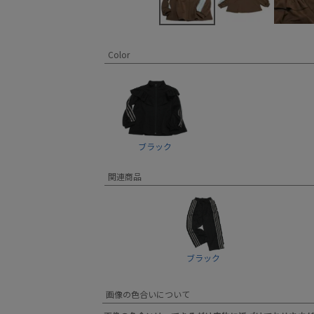
Color
ブラック
関連商品
ブラック
画像の色合いについて