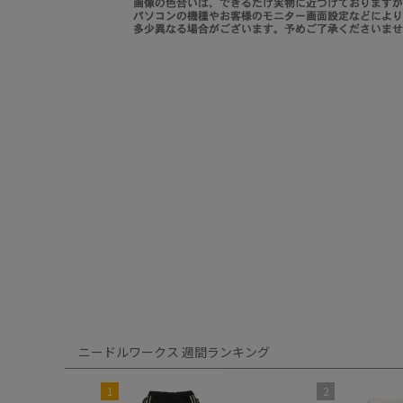
ニードルワークス 週間ランキング
1
2