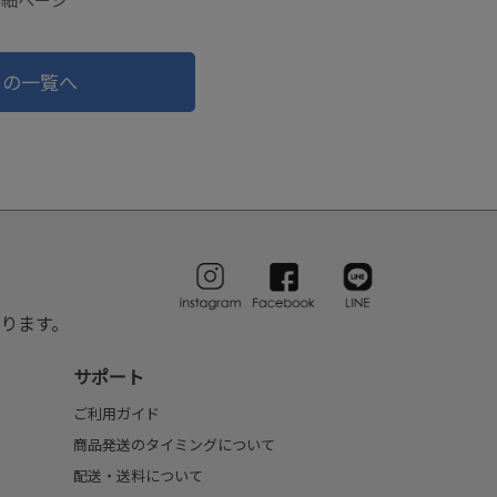
ドの一覧へ
ります。
サポート
ご利用ガイド
商品発送のタイミングについて
配送・送料について