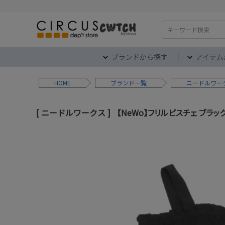
検索
ブランドから探す
アイテム
HOME
ブランド
ニードルワー
ニードルワークス
【NeWo】フリルビスチェ ブラッ