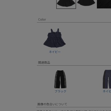
Color
ネイビー
関連商品
ブラック
ネイ
画像の色合いについて