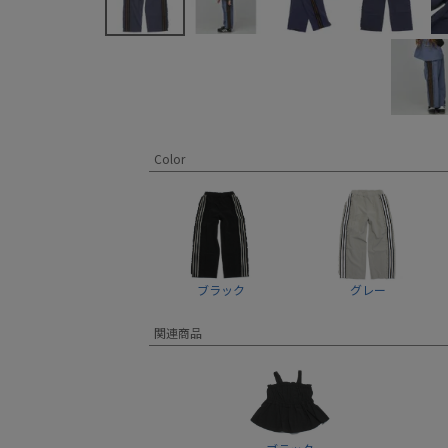
Color
ブラック
グレー
関連商品