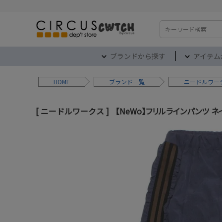
検索
ブランドから探す
アイテム
HOME
ブランド
ニードルワー
ニードルワークス
【NeWo】フリルラインパンツ 