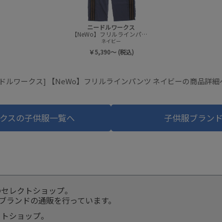
ニードルワークス
【NeWo】フリルラインパンツ
ネイビー
￥5,390～ (税込)
ードルワークス] 【NeWo】フリルラインパンツ ネイビーの商品詳細
クスの子供服一覧へ
子供服ブラン
のセレクトショップ。
服ブランドの通販を行っています。
クトショップ。