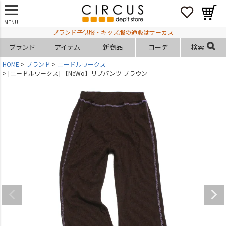
MENU
ブランド子供服・キッズ服の通販はサーカス
ブランド
アイテム
新商品
コーデ
検索
HOME
ブランド
ニードルワークス
[ニードルワークス] 【NeWo】リブパンツ ブラウン