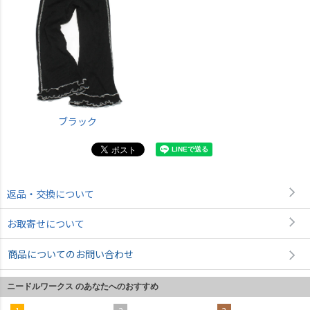
ブラック
返品・交換について
お取寄せについて
商品についてのお問い合わせ
ニードルワークス のあなたへのおすすめ