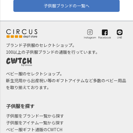
子供服ブランドの一覧へ
ブランド子供服のセレクトショップ。
100以上の子供服ブランドの通販を行っています。
ベビー服のセレクトショップ。
新生児用から出産祝い等のギフトアイテムなど多数のベビー用品
を取り揃えております。
子供服を探す
子供服をブランド一覧から探す
子供服をアイテム一覧から探す
ベビー服ギフト通販のCWTCH