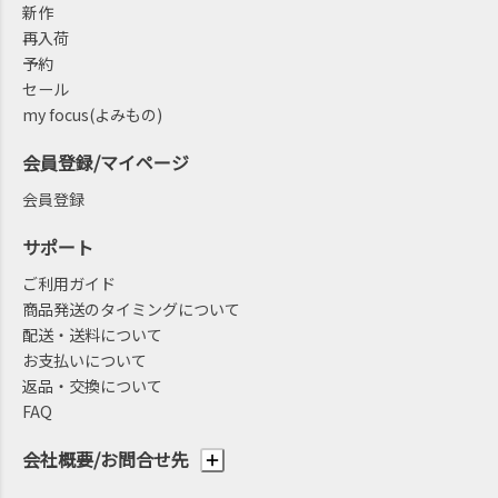
新作
再入荷
予約
セール
my focus(よみもの)
会員登録/マイページ
会員登録
サポート
ご利用ガイド
商品発送のタイミングについて
配送・送料について
お支払いについて
返品・交換について
FAQ
会社概要/お問合せ先