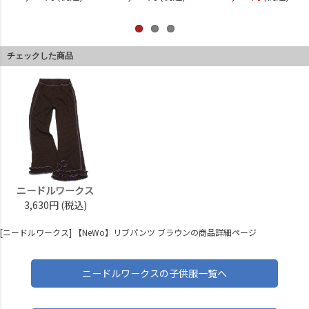
チェックした商品
ニードルワークス
3,630円
(税込)
[ニードルワークス] 【NeWo】リブパンツ ブラウンの商品詳細ページ
ニードルワークスの子供服一覧へ