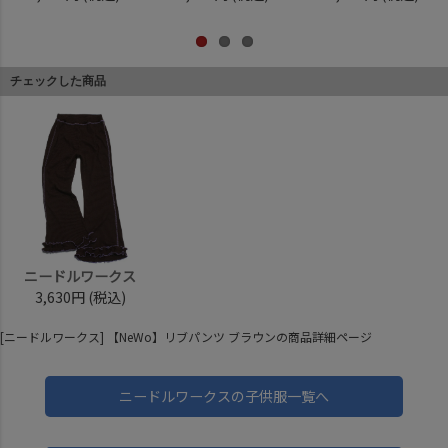
チェックした商品
ニードルワークス
3,630円
(税込)
[ニードルワークス] 【NeWo】リブパンツ ブラウンの商品詳細ページ
ニードルワークスの子供服一覧へ