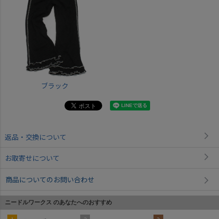
ブラック
返品・交換について
お取寄せについて
商品についてのお問い合わせ
ニードルワークス のあなたへのおすすめ