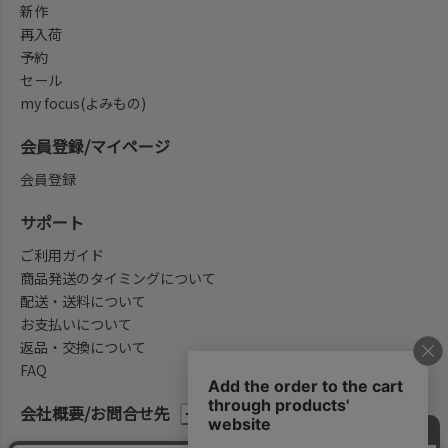
新作
再入荷
予約
セール
my focus(よみもの)
会員登録/マイページ
会員登録
サポート
ご利用ガイド
商品発送のタイミングについて
配送・送料について
お支払いについて
返品・交換について
FAQ
会社概要/お問合せ先