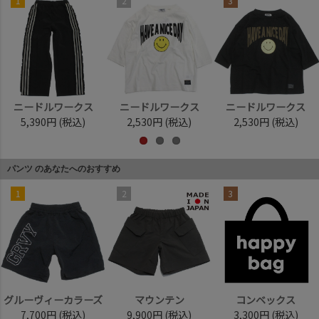
1
2
3
ニードルワークス
ニードルワークス
ニードルワークス
5,390円
(税込)
2,530円
(税込)
2,530円
(税込)
パンツ のあなたへのおすすめ
1
2
3
グルーヴィーカラーズ
マウンテン
コンベックス
7,700円
(税込)
9,900円
(税込)
3,300円
(税込)