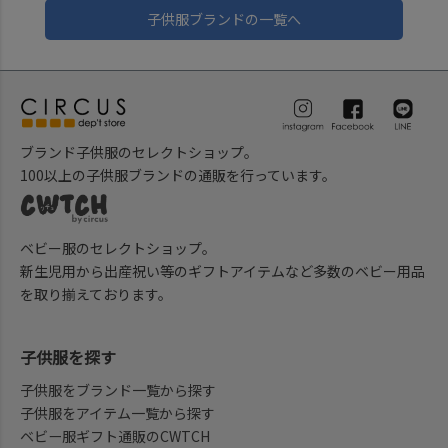
子供服ブランドの一覧へ
ブランド子供服のセレクトショップ。
100以上の子供服ブランドの通販を行っています。
ベビー服のセレクトショップ。
新生児用から出産祝い等のギフトアイテムなど多数のベビー用品
を取り揃えております。
子供服を探す
子供服をブランド一覧から探す
子供服をアイテム一覧から探す
ベビー服ギフト通販のCWTCH