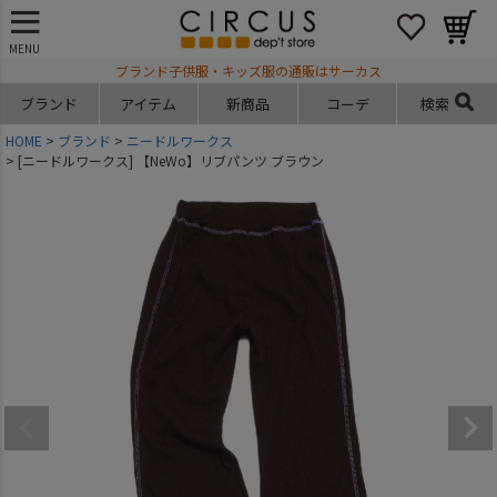
MENU
ブランド子供服・キッズ服の通販はサーカス
ブランド
アイテム
新商品
コーデ
検索
HOME
ブランド
ニードルワークス
[ニードルワークス] 【NeWo】リブパンツ ブラウン