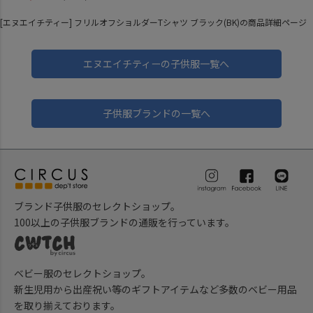
[エヌエイチティー] フリルオフショルダーTシャツ ブラック(BK)の商品詳細ページ
エヌエイチティーの子供服一覧へ
子供服ブランドの一覧へ
ブランド子供服のセレクトショップ。
100以上の子供服ブランドの通販を行っています。
ベビー服のセレクトショップ。
新生児用から出産祝い等のギフトアイテムなど多数のベビー用品
を取り揃えております。