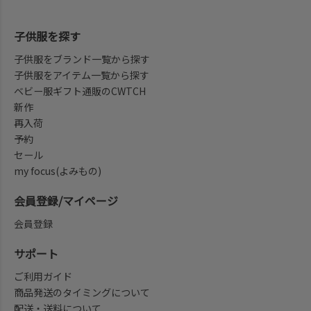
子供服を探す
子供服をブランド一覧から探す
子供服をアイテム一覧から探す
ベビー服ギフト通販のCWTCH
新作
再入荷
予約
セール
my focus(よみもの)
会員登録/マイページ
会員登録
サポート
ご利用ガイド
商品発送のタイミングについて
配送・送料について