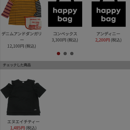
デニムアンドダンガリ
コンベックス
アンディニー
ー
3,300円
(税込)
2,200円
(税込)
12,100円
(税込)
チェックした商品
エヌエイチティー
1,485円
(税込)