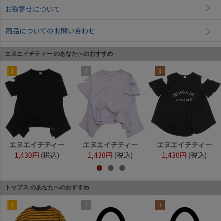
お取寄せについて
商品についてのお問い合わせ
エヌエイチティー のあなたへのおすすめ
1
2
3
エヌエイチティー
エヌエイチティー
エヌエイチティー
1,430円
(税込)
1,430円
(税込)
1,430円
(税込)
トップス のあなたへのおすすめ
1
2
3