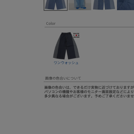
Color
ワンウォッシュ
画像の色合いについて