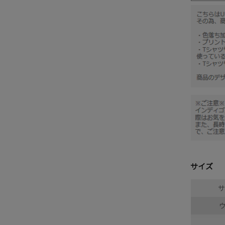
サイズ
サ