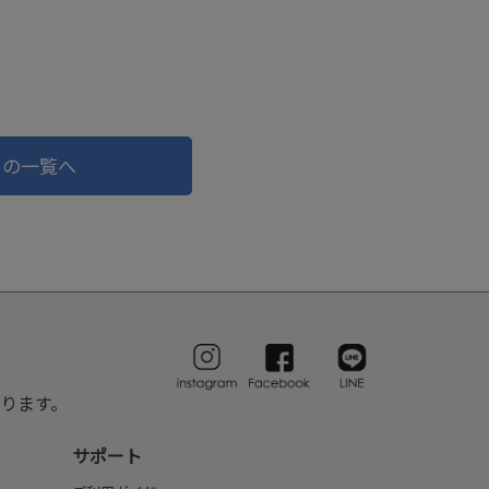
ドの一覧へ
ります。
サポート