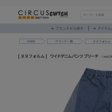
検索
ブランドから探す
アイテム
HOME
ブランド
ヌヌフォルム
ヌヌフォルム
ワイドデニムパンツ ブリーチ
nun2