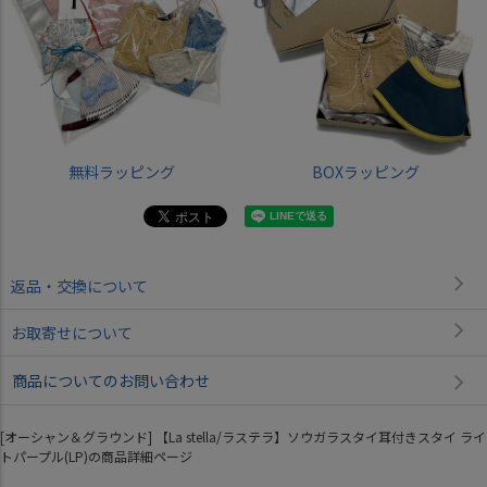
無料ラッピング
BOXラッピング
返品・交換について
お取寄せについて
商品についてのお問い合わせ
[オーシャン＆グラウンド] 【La stella/ラステラ】ソウガラスタイ耳付きスタイ ライ
トパープル(LP)の商品詳細ページ