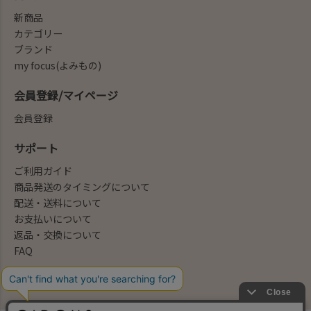
新商品
カテゴリー
ブランド
my focus(よみもの)
会員登録/マイページ
会員登録
サポート
ご利用ガイド
商品発送のタイミングについて
配送・送料について
お支払いについて
返品・交換について
FAQ
会社概要/お問合せ先