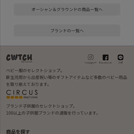
オーシャン＆グラウンドの商品一覧へ
ブランドの一覧へ
ベビー服のセレクトショップ。
新生児用から出産祝い等のギフトアイテムなど多数のベビー用品
を取り揃えております。
ブランド子供服のセレクトショップ。
100以上の子供服ブランドの通販を行っています。
商品を探す