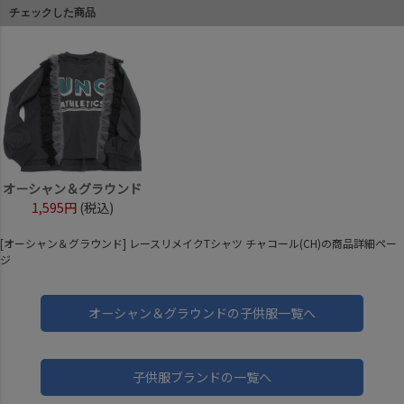
チェックした商品
オーシャン＆グラウンド
1,595円
(税込)
[オーシャン＆グラウンド] レースリメイクTシャツ チャコール(CH)の商品詳細ペー
ジ
オーシャン＆グラウンドの子供服一覧へ
子供服ブランドの一覧へ