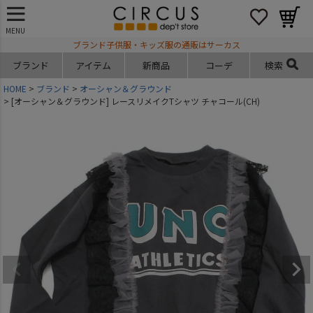
MENU
ブランド子供服・キッズ服の通販はサーカス
ブランド
アイテム
新商品
コーデ
検索
HOME
ブランド
オーシャン＆グラウンド
[オーシャン＆グラウンド] レースリメイクTシャツ チャコール(CH)