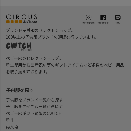
ブランド子供服のセレクトショップ。
100以上の子供服ブランドの通販を行っています。
ベビー服のセレクトショップ。
新生児用から出産祝い等のギフトアイテムなど多数のベビー用品
を取り揃えております。
子供服を探す
子供服をブランド一覧から探す
子供服をアイテム一覧から探す
ベビー服ギフト通販のCWTCH
新作
再入荷