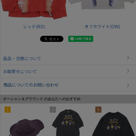
レッド(RD)
オフホワイト(OW)
返品・交換について
お取寄せについて
商品についてのお問い合わせ
オーシャン＆グラウンド のあなたへのおすすめ
1
2
3