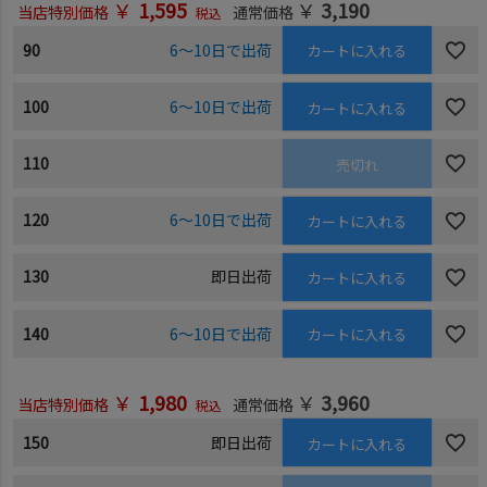
￥
1,595
￥
3,190
当店特別価格
通常価格
税込
90
6～10日で出荷
カートに入れる
100
6～10日で出荷
カートに入れる
110
売切れ
120
6～10日で出荷
カートに入れる
130
即日出荷
カートに入れる
140
6～10日で出荷
カートに入れる
￥
1,980
￥
3,960
当店特別価格
通常価格
税込
150
即日出荷
カートに入れる