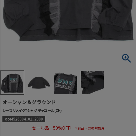
オーシャン＆グラウンド
レースリメイクTシャツ チャコール(CH)
oce4526004_01_2900
セール品 50%OFF!
※返品・交換対象外