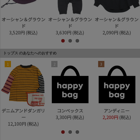
オーシャン＆グラウン
オーシャン＆グラウン
オーシャン＆グラウン
ド
ド
ド
3,520円
(税込)
3,630円
(税込)
2,090円
(税込)
トップス のあなたへのおすすめ
1
2
3
デニムアンドダンガリ
コンベックス
アンディニー
ー
3,300円
(税込)
2,200円
(税込)
12,100円
(税込)