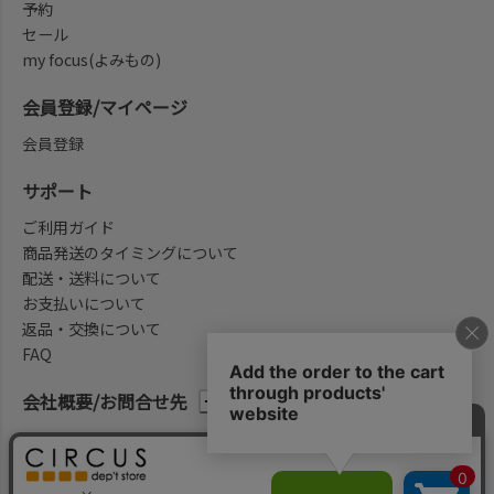
予約
セール
my focus(よみもの)
会員登録/マイページ
会員登録
サポート
ご利用ガイド
商品発送のタイミングについて
配送・送料について
お支払いについて
返品・交換について
FAQ
会社概要/お問合せ先
法律に基づく表示
ご利用規約
プライバシーポリシー