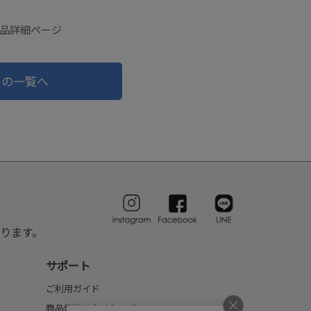
の商品詳細ページ
ドの一覧へ
ります。
サポート
ご利用ガイド
商品発送のタイミングについて