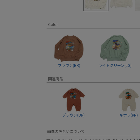
Color
ブラウン(BR)
ライトグリーン(LG)
関連商品
ブラウン(BR)
キナリ(KN)
画像の色合いについて