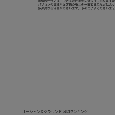
オーシャン＆グラウンド 週間ランキング