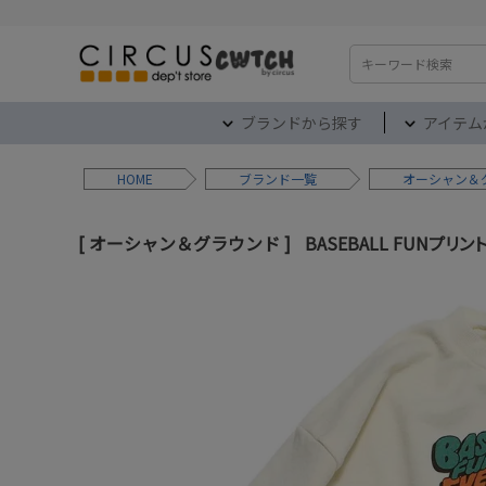
検索
ブランドから探す
アイテム
HOME
ブランド
オーシャン＆
オーシャン＆グラウンド
BASEBALL FUNプリン