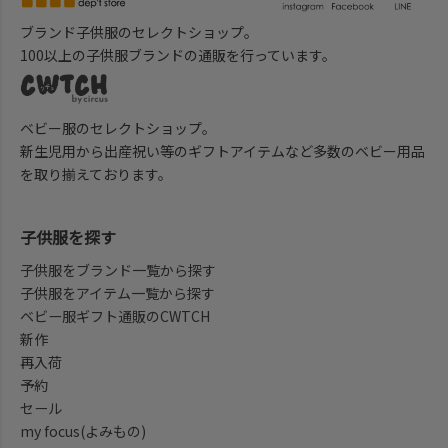
ブランド子供服のセレクトショップ。
100以上の子供服ブランドの通販を行っています。
ベビー服のセレクトショップ。
新生児用から出産祝い等のギフトアイテムなど多数のベビー用品
を取り揃えております。
子供服を探す
子供服をブランド一覧から探す
子供服をアイテム一覧から探す
ベビー服ギフト通販のCWTCH
新作
再入荷
予約
セール
my focus(よみもの)