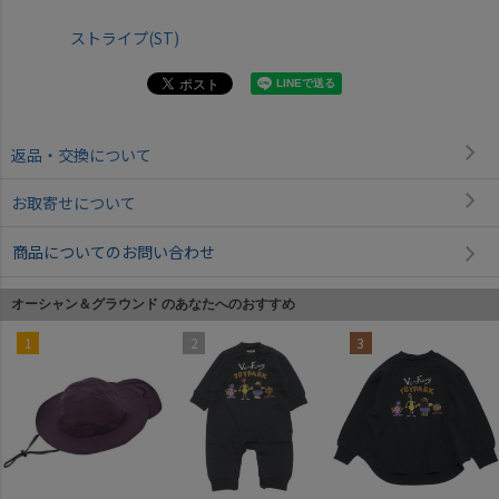
ストライプ(ST)
返品・交換について
お取寄せについて
商品についてのお問い合わせ
オーシャン＆グラウンド のあなたへのおすすめ
1
2
3