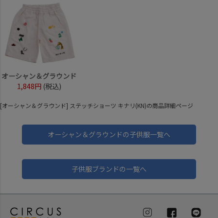
オーシャン＆グラウンド
1,848円
(税込)
[オーシャン＆グラウンド] ステッチショーツ キナリ(KN)の商品詳細ページ
オーシャン＆グラウンドの子供服一覧へ
子供服ブランドの一覧へ