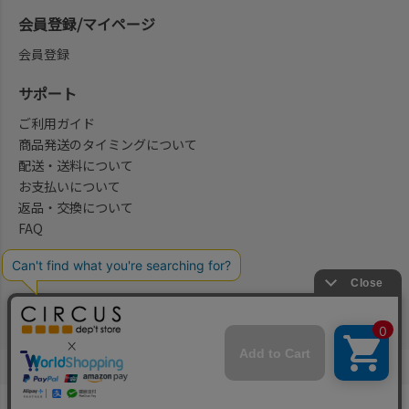
会員登録/マイページ
会員登録
サポート
ご利用ガイド
商品発送のタイミングについて
配送・送料について
お支払いについて
返品・交換について
FAQ
会社概要/お問合せ先
法律に基づく表示
ご利用規約
プライバシーポリシー
©2004-2026 子供服・キッズ服の通販Circus All Rights reserved.