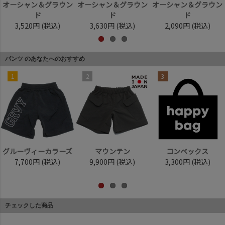
オーシャン＆グラウン
オーシャン＆グラウン
オーシャン＆グラウン
ド
ド
ド
3,520円
(税込)
3,630円
(税込)
2,090円
(税込)
パンツ のあなたへのおすすめ
1
2
3
グルーヴィーカラーズ
マウンテン
コンベックス
7,700円
(税込)
9,900円
(税込)
3,300円
(税込)
チェックした商品