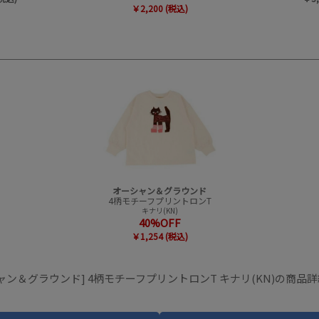
￥2,200 (税込)
オーシャン＆グラウンド
4柄モチーフプリントロンT
キナリ(KN)
40%OFF
￥1,254 (税込)
ャン＆グラウンド] 4柄モチーフプリントロンT キナリ(KN)の商品