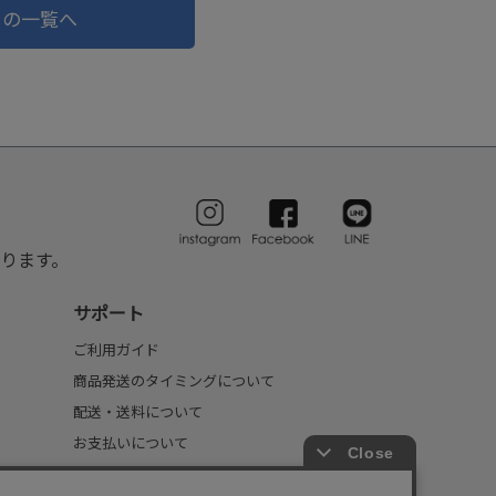
ドの一覧へ
ります。
サポート
ご利用ガイド
商品発送のタイミングについて
配送・送料について
お支払いについて
返品・交換について