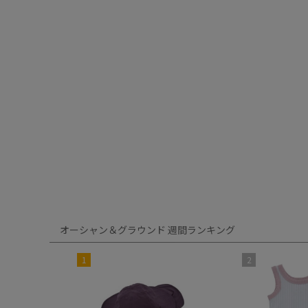
オーシャン＆グラウンド 週間ランキング
1
2