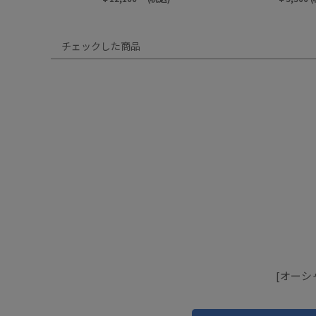
チェックした商品
[オーシ