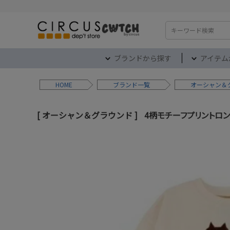
検索
ブランドから探す
アイテム
HOME
ブランド
オーシャン＆
オーシャン＆グラウンド
4柄モチーフプリントロンT