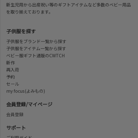
新生児用から出産祝い等のギフトアイテムなど多数のベビー用品
を取り揃えております。
子供服を探す
子供服をブランド一覧から探す
子供服をアイテム一覧から探す
ベビー服ギフト通販のCWTCH
新作
再入荷
予約
セール
my focus(よみもの)
会員登録/マイページ
会員登録
サポート
ご利用ガイド