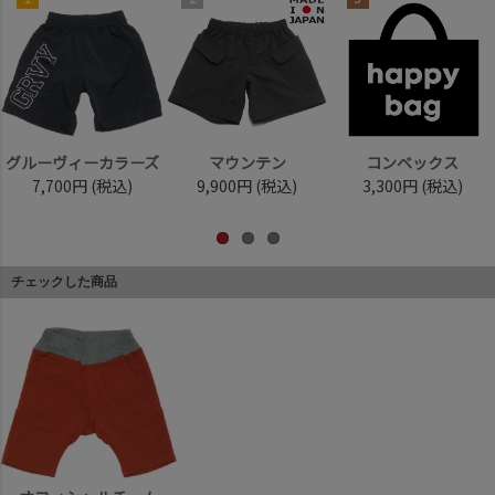
グルーヴィーカラーズ
マウンテン
コンベックス
7,700円
(税込)
9,900円
(税込)
3,300円
(税込)
チェックした商品