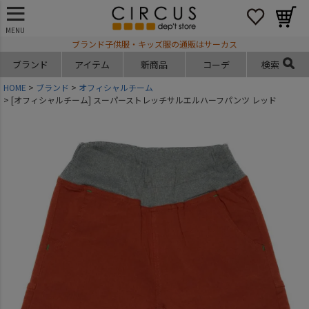
MENU
ブランド子供服・キッズ服の通販はサーカス
ブランド
アイテム
新商品
コーデ
検索
HOME
ブランド
オフィシャルチーム
[オフィシャルチーム] スーパーストレッチサルエルハーフパンツ レッド