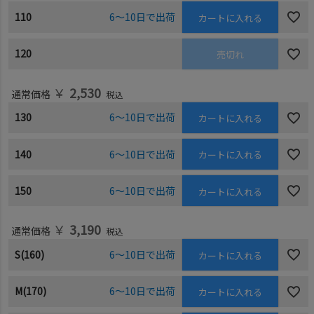
110
6～10日で出荷
カートに入れる
120
売切れ
￥
2,530
通常価格
税込
130
6～10日で出荷
カートに入れる
140
6～10日で出荷
カートに入れる
150
6～10日で出荷
カートに入れる
￥
3,190
通常価格
税込
S(160)
6～10日で出荷
カートに入れる
M(170)
6～10日で出荷
カートに入れる