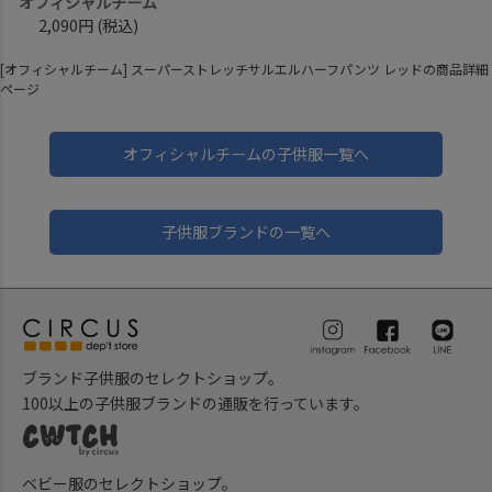
オフィシャルチーム
2,090円
(税込)
[オフィシャルチーム] スーパーストレッチサルエルハーフパンツ レッドの商品詳細
ページ
オフィシャルチームの子供服一覧へ
子供服ブランドの一覧へ
ブランド子供服のセレクトショップ。
100以上の子供服ブランドの通販を行っています。
ベビー服のセレクトショップ。