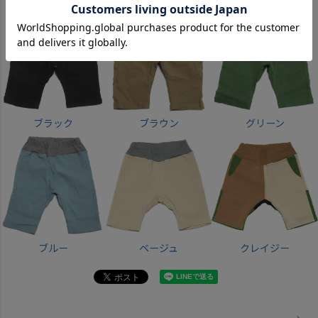
ブラック
ブラウン
グリーン
ブルー
ベージュ
クレイジー