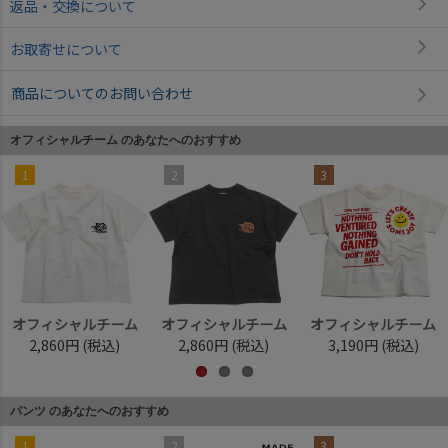
返品・交換について
お取寄せについて
商品についてのお問い合わせ
オフィシャルチーム のあなたへのおすすめ
1
2
3
オフィシャルチーム
オフィシャルチーム
オフィシャルチーム
2,860円
(税込)
2,860円
(税込)
3,190円
(税込)
パンツ のあなたへのおすすめ
1
2
3