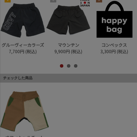
グルーヴィーカラーズ
マウンテン
コンベックス
7,700円
(税込)
9,900円
(税込)
3,300円
(税込)
チェックした商品