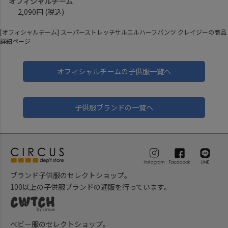
オフィシャルチーム
2,090円
(税込)
[オフィシャルチーム] スーパーストレッチサルエルハーフパンツ クレイジーの商品
詳細ページ
オフィシャルチームの子供服一覧へ
子供服ブランドの一覧へ
ブランド子供服のセレクトショップ。
100以上の子供服ブランドの通販を行っています。
ベビー服のセレクトショップ。