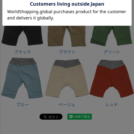
ブラック
ブラウン
グリーン
ブルー
ベージュ
レッド