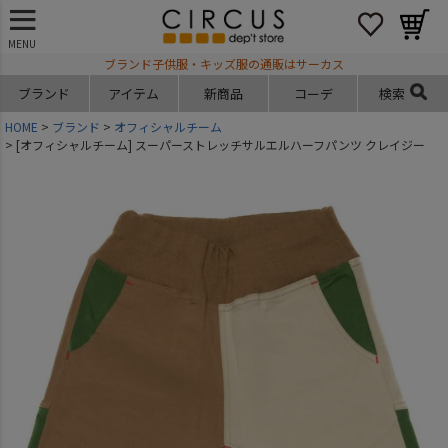
MENU
ブランド子供服・キッズ服の通販はサーカス
ブランド
アイテム
新商品
コーデ
検索
HOME
ブランド
オフィシャルチーム
[オフィシャルチーム] スーパーストレッチサルエルハーフパンツ クレイジー