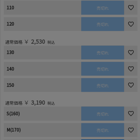
110
売切れ
120
売切れ
￥
2,530
通常価格
税込
130
売切れ
140
売切れ
150
売切れ
￥
3,190
通常価格
税込
S(160)
売切れ
M(170)
売切れ