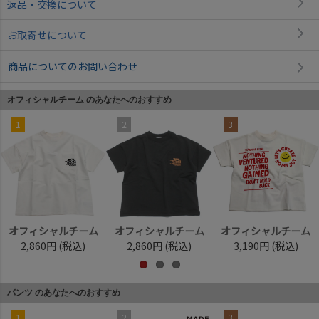
返品・交換について
お取寄せについて
商品についてのお問い合わせ
オフィシャルチーム のあなたへのおすすめ
1
2
3
オフィシャルチーム
オフィシャルチーム
オフィシャルチーム
2,860円
(税込)
2,860円
(税込)
3,190円
(税込)
パンツ のあなたへのおすすめ
1
2
3