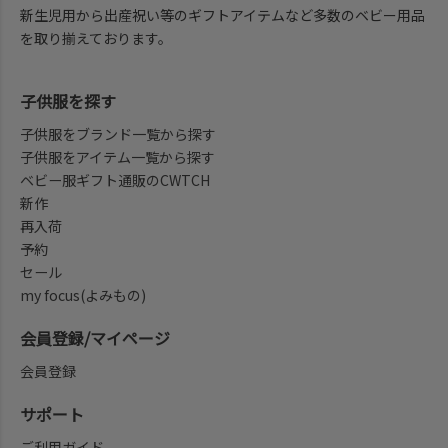
新生児用から出産祝い等のギフトアイテムなど多数のベビー用品
を取り揃えております。
子供服を探す
子供服をブランド一覧から探す
子供服をアイテム一覧から探す
ベビー服ギフト通販のCWTCH
新作
再入荷
予約
セール
my focus(よみもの)
会員登録/マイページ
会員登録
サポート
ご利用ガイド