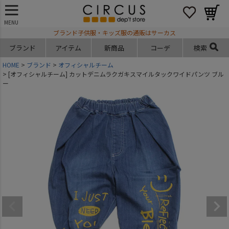
MENU
ブランド子供服・キッズ服の通販はサーカス
ブランド
アイテム
新商品
コーデ
検索
HOME
ブランド
オフィシャルチーム
[オフィシャルチーム] カットデニムラクガキスマイルタックワイドパンツ ブル
ー