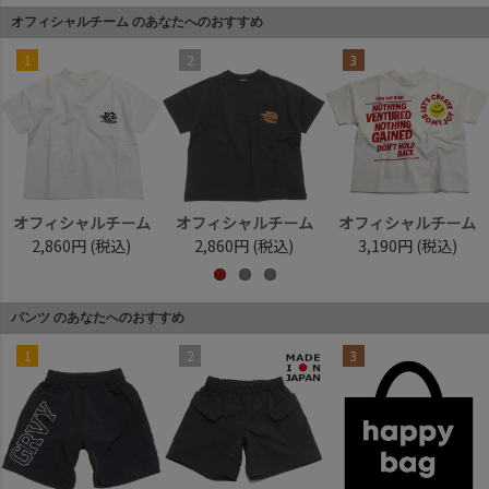
オフィシャルチーム のあなたへのおすすめ
1
2
3
オフィシャルチーム
オフィシャルチーム
オフィシャルチーム
2,860円
(税込)
2,860円
(税込)
3,190円
(税込)
パンツ のあなたへのおすすめ
1
2
3