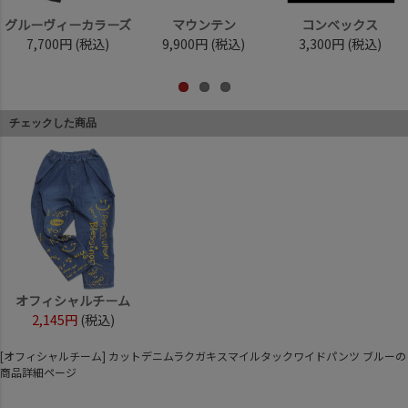
グルーヴィーカラーズ
マウンテン
コンベックス
7,700円
(税込)
9,900円
(税込)
3,300円
(税込)
チェックした商品
オフィシャルチーム
2,145円
(税込)
[オフィシャルチーム] カットデニムラクガキスマイルタックワイドパンツ ブルーの
商品詳細ページ