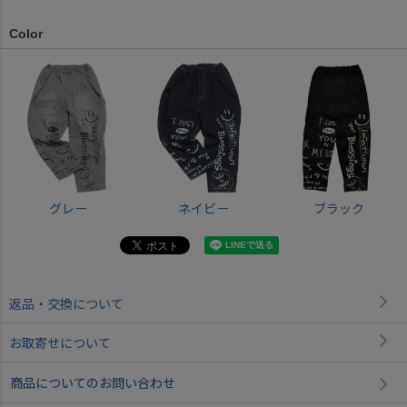
Color
グレー
ネイビー
ブラック
返品・交換について
お取寄せについて
商品についてのお問い合わせ