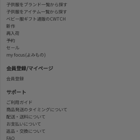
子供服をブランド一覧から探す
子供服をアイテム一覧から探す
ベビー服ギフト通販のCWTCH
新作
再入荷
予約
セール
my focus(よみもの)
会員登録/マイページ
会員登録
サポート
ご利用ガイド
商品発送のタイミングについて
配送・送料について
お支払いについて
返品・交換について
FAQ