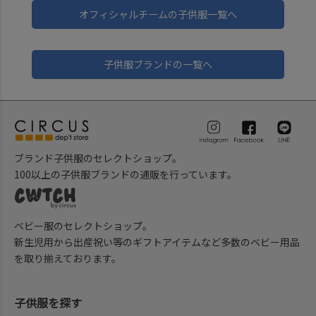
オフィシャルチームの子供服一覧へ
子供服ブランドの一覧へ
ブランド子供服のセレクトショップ。
100以上の子供服ブランドの通販を行っています。
ベビー服のセレクトショップ。
新生児用から出産祝い等のギフトアイテムなど多数のベビー用品
を取り揃えております。
子供服を探す