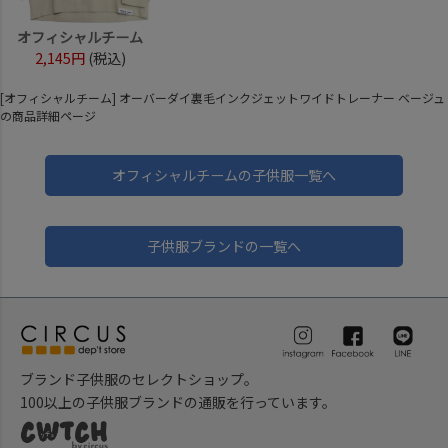
オフィシャルチーム
2,145円
(税込)
[オフィシャルチーム] オーバーダイ裏毛インクジェットワイドトレーナー ベージュ
の商品詳細ページ
オフィシャルチームの子供服一覧へ
子供服ブランドの一覧へ
ブランド子供服のセレクトショップ。
100以上の子供服ブランドの通販を行っています。