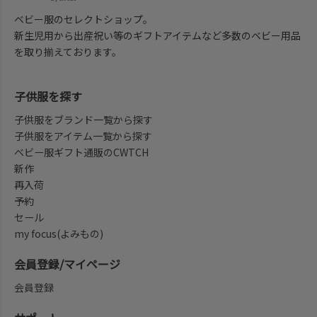
ベビー服のセレクトショップ。
新生児用から出産祝い等のギフトアイテムなど多数のベビー用品
を取り揃えております。
子供服を探す
子供服をブランド一覧から探す
子供服をアイテム一覧から探す
ベビー服ギフト通販のCWTCH
新作
再入荷
予約
セール
my focus(よみもの)
会員登録/マイページ
会員登録