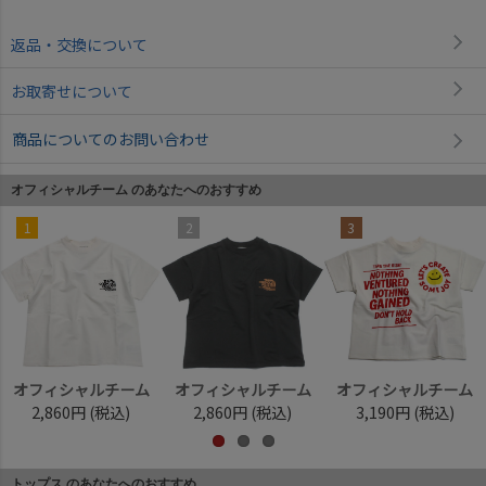
返品・交換について
お取寄せについて
商品についてのお問い合わせ
オフィシャルチーム のあなたへのおすすめ
1
2
3
オフィシャルチーム
オフィシャルチーム
オフィシャルチーム
2,860円
(税込)
2,860円
(税込)
3,190円
(税込)
トップス のあなたへのおすすめ