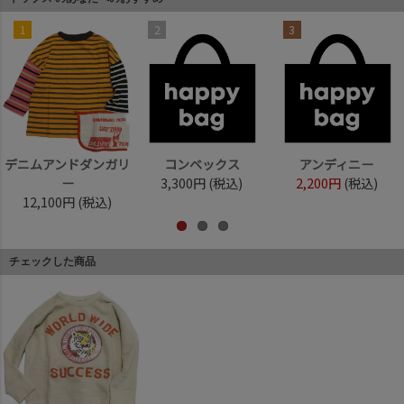
1
2
3
デニムアンドダンガリ
コンベックス
アンディニー
ー
3,300円
(税込)
2,200円
(税込)
12,100円
(税込)
チェックした商品