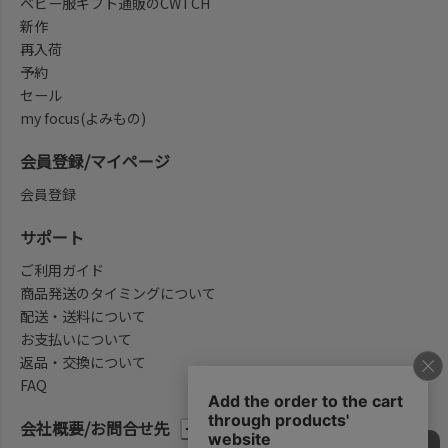
ベビー服ギフト通販のCWTCH
新作
再入荷
予約
セール
my focus(よみもの)
会員登録/マイページ
会員登録
サポート
ご利用ガイド
商品発送のタイミングについて
配送・送料について
お支払いについて
返品・交換について
FAQ
会社概要/お問合せ先