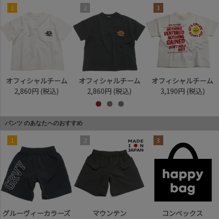
1
2
3
オフィシャルチーム
オフィシャルチーム
オフィシャルチーム
2,860円
(税込)
2,860円
(税込)
3,190円
(税込)
パンツ のあなたへのおすすめ
1
2
3
グルーヴィーカラーズ
マウンテン
コンベックス