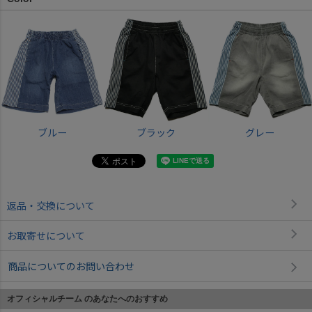
ブルー
ブラック
グレー
返品・交換について
お取寄せについて
商品についてのお問い合わせ
オフィシャルチーム のあなたへのおすすめ