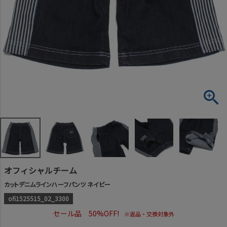
オフィシャルチーム
カットデニムラインハーフパンツ ネイビー
ofi1525515_02_3300
セール品 50%OFF!
※返品・交換対象外