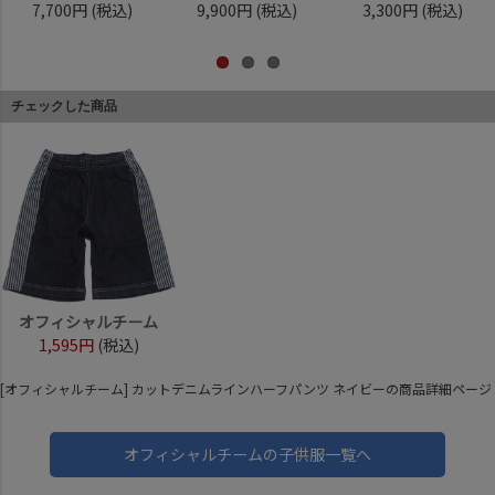
7,700円
(税込)
9,900円
(税込)
3,300円
(税込)
チェックした商品
オフィシャルチーム
1,595円
(税込)
[オフィシャルチーム] カットデニムラインハーフパンツ ネイビーの商品詳細ページ
オフィシャルチームの子供服一覧へ