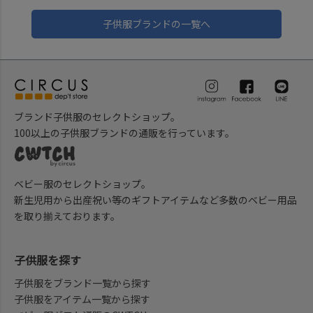
子供服ブランドの一覧へ
ブランド子供服のセレクトショップ。
100以上の子供服ブランドの通販を行っています。
ベビー服のセレクトショップ。
新生児用から出産祝い等のギフトアイテムなど多数のベビー用品
を取り揃えております。
子供服を探す
子供服をブランド一覧から探す
子供服をアイテム一覧から探す