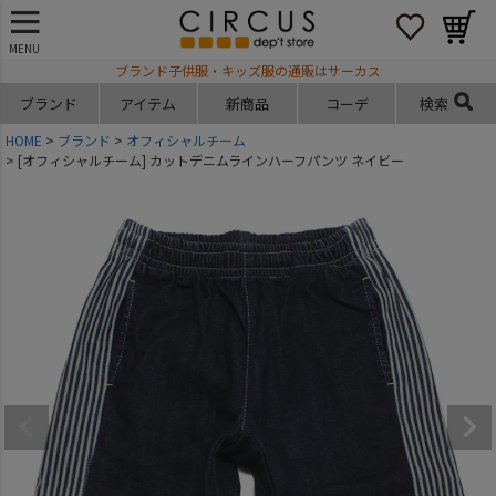
MENU
ブランド子供服・キッズ服の通販はサーカス
ブランド
アイテム
新商品
コーデ
検索
HOME
ブランド
オフィシャルチーム
[オフィシャルチーム] カットデニムラインハーフパンツ ネイビー