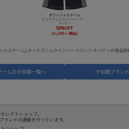
オフィシャルチーム
カットデニムラインハーフパンツ
ネイビー
50%OFF
￥1,595～ (税込)
ィシャルチーム] カットデニムラインハーフパンツ ネイビーの商品詳
チームの子供服一覧へ
子供服ブラン
のセレクトショップ。
服ブランドの通販を行っています。
クトショップ。