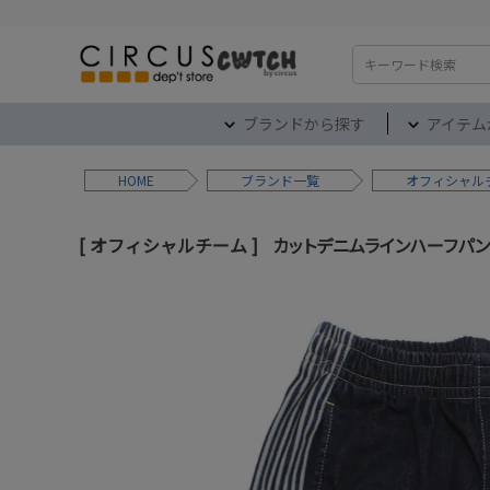
検索
ブランドから探す
アイテム
HOME
ブランド
オフィシャル
オフィシャルチーム
カットデニムラインハーフパン