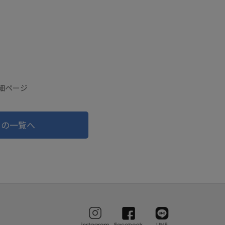
細ページ
ドの一覧へ