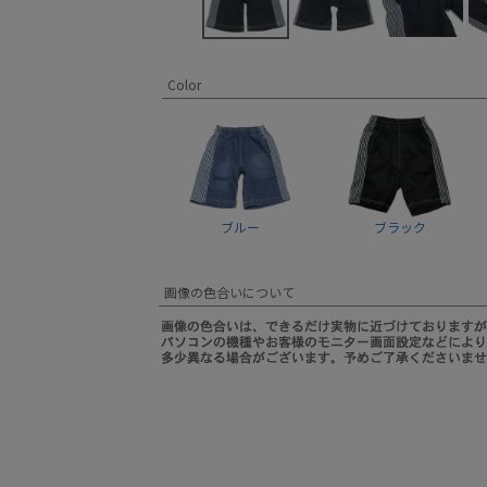
Color
ブルー
ブラック
画像の色合いについて