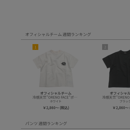
オフィシャルチーム 週間ランキング
1
2
オフィシャルチーム
オフィシャ
冷感天竺”ORENO FACE”ポケットTシャツ
ホワイト
ブラッ
￥2,860～ (税込)
￥2,860～ 
パンツ 週間ランキング