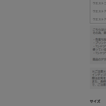
ウエスト
ウエスト
ウエスト
サイズ