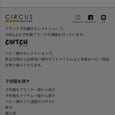
ブランド子供服のセレクトショップ。
100以上の子供服ブランドの通販を行っています。
ベビー服のセレクトショップ。
新生児用から出産祝い等のギフトアイテムなど多数のベビー用品
を取り揃えております。
子供服を探す
子供服をブランド一覧から探す
子供服をアイテム一覧から探す
ベビー服ギフト通販のCWTCH
新作
再入荷