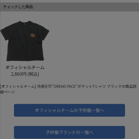
チェックした商品
オフィシャルチーム
2,860円
(税込)
[オフィシャルチーム] 冷感天竺”ORENO FACE”ポケットTシャツ ブラックの商品詳
細ページ
オフィシャルチームの子供服一覧へ
子供服ブランドの一覧へ