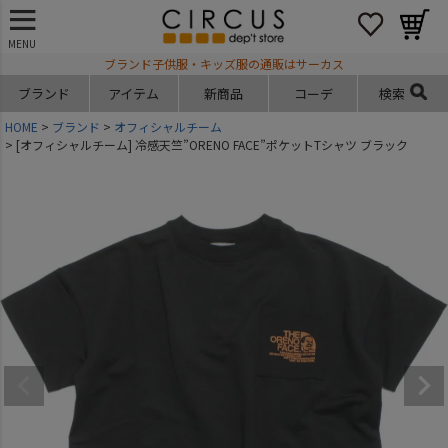
MENU
ブランド子供服・キッズ服の通販はサーカス
ブランド
アイテム
新商品
コーデ
検索
HOME
ブランド
オフィシャルチーム
[オフィシャルチーム] 冷感天竺”ORENO FACE”ポケットTシャツ ブラック