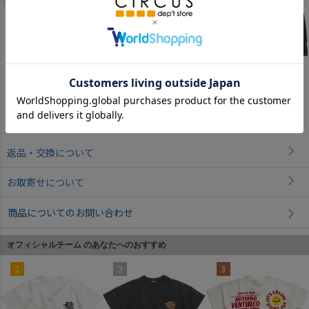
ホワイト
ホワイト
ブラック
返品・交換について
お取寄せについて
商品についてのお問い合わせ
オフィシャルチーム のあなたへのおすすめ
1
2
3