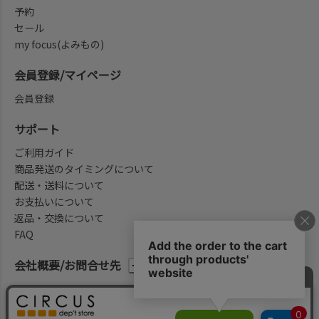
予約
セール
my focus(よみもの)
会員登録/マイページ
会員登録
サポート
ご利用ガイド
商品発送のタイミングについて
配送・送料について
お支払いについて
返品・交換について
FAQ
会社概要/お問合せ先
法律に基づく表示
ご利用規約
プライバシーポリシー