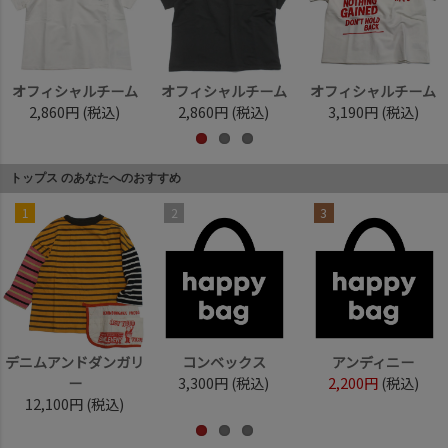
オフィシャルチーム
オフィシャルチーム
オフィシャルチーム
2,860円
(税込)
2,860円
(税込)
3,190円
(税込)
トップス のあなたへのおすすめ
1
2
3
デニムアンドダンガリ
コンベックス
アンディニー
ー
3,300円
(税込)
2,200円
(税込)
12,100円
(税込)