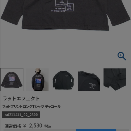
ラットエフェクト
フォトプリントロングTシャツ チャコール
rat211411_02_2300
￥
2,530
通常価格
税込