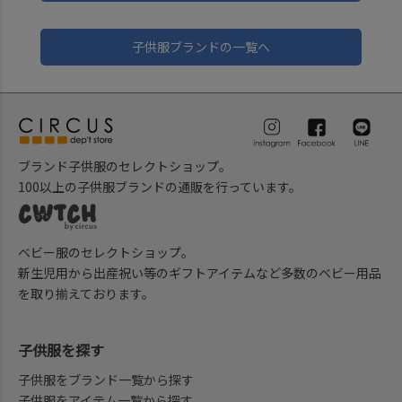
子供服ブランドの一覧へ
ブランド子供服のセレクトショップ。
100以上の子供服ブランドの通販を行っています。
ベビー服のセレクトショップ。
新生児用から出産祝い等のギフトアイテムなど多数のベビー用品
を取り揃えております。
子供服を探す
子供服をブランド一覧から探す
子供服をアイテム一覧から探す