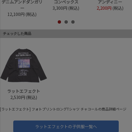
デニムアンドダンガリ
コンベックス
アンディニー
ー
3,300円
(税込)
2,200円
(税込)
12,100円
(税込)
チェックした商品
ラットエフェクト
2,530円
(税込)
[ラットエフェクト] フォトプリントロングTシャツ チャコールの商品詳細ページ
ラットエフェクトの子供服一覧へ