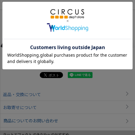
Color
ブラック
グリーン
オフホワイト
返品・交換について
お取寄せについて
商品についてのお問い合わせ
ラットエフェクト のあなたへのおすすめ