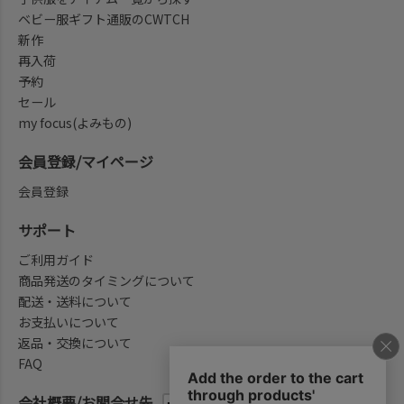
ベビー服ギフト通販のCWTCH
新作
再入荷
予約
セール
my focus(よみもの)
会員登録/マイページ
会員登録
サポート
ご利用ガイド
商品発送のタイミングについて
配送・送料について
お支払いについて
返品・交換について
FAQ
会社概要/お問合せ先