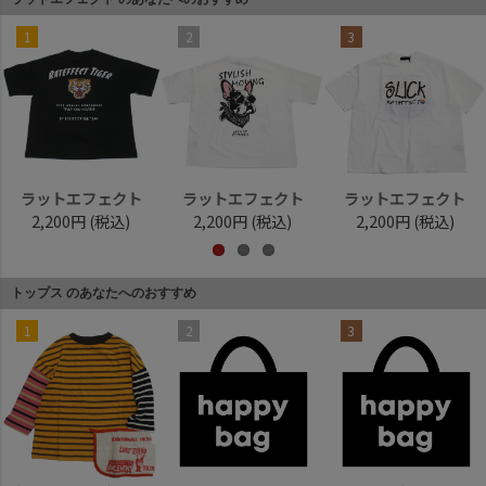
1
2
3
ラットエフェクト
ラットエフェクト
ラットエフェクト
2,200円
(税込)
2,200円
(税込)
2,200円
(税込)
トップス のあなたへのおすすめ
1
2
3