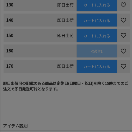
130
即日出荷
カートに入れる
140
即日出荷
カートに入れる
150
即日出荷
カートに入れる
160
売切れ
170
即日出荷
カートに入れる
即日出荷可の記載のある商品は定休日(日曜日・祝日)を除く15時までのご
注文で即日発送可能となります。
アイテム説明