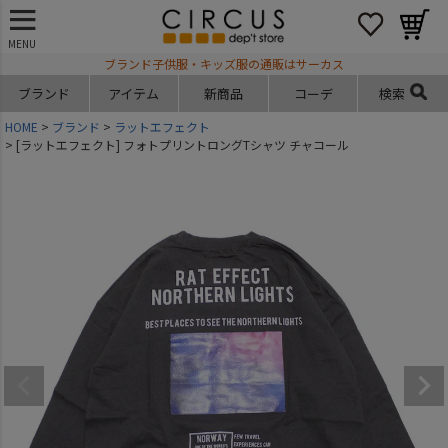
MENU
ブランド子供服・キッズ服の通販はサーカス
ブランド
アイテム
新商品
コーデ
検索
HOME
ブランド
ラットエフェクト
[ラットエフェクト] フォトプリントロングTシャツ チャコール