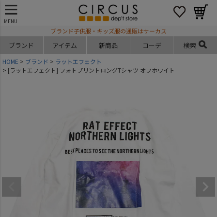
MENU
ブランド子供服・キッズ服の通販はサーカス
ブランド
アイテム
新商品
コーデ
検索
HOME
ブランド
ラットエフェクト
[ラットエフェクト] フォトプリントロングTシャツ オフホワイト