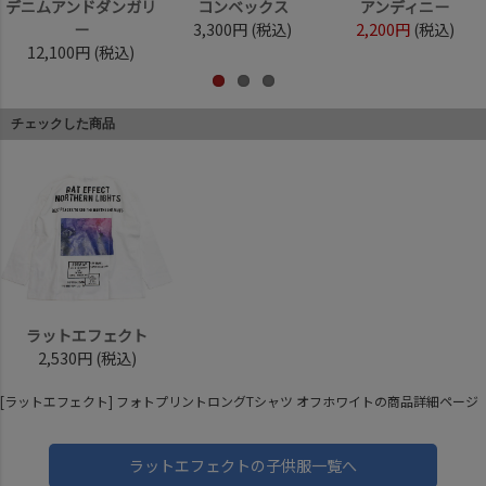
デニムアンドダンガリ
コンベックス
アンディニー
ー
3,300円
(税込)
2,200円
(税込)
12,100円
(税込)
チェックした商品
ラットエフェクト
2,530円
(税込)
[ラットエフェクト] フォトプリントロングTシャツ オフホワイトの商品詳細ページ
ラットエフェクトの子供服一覧へ