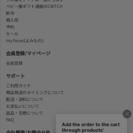
ベビー服ギフト通販のCWTCH
新作
再入荷
予約
セール
my focus(よみもの)
会員登録/マイページ
会員登録
サポート
ご利用ガイド
商品発送のタイミングについて
配送・送料について
お支払いについて
返品・交換について
FAQ
会社概要/お問合せ先