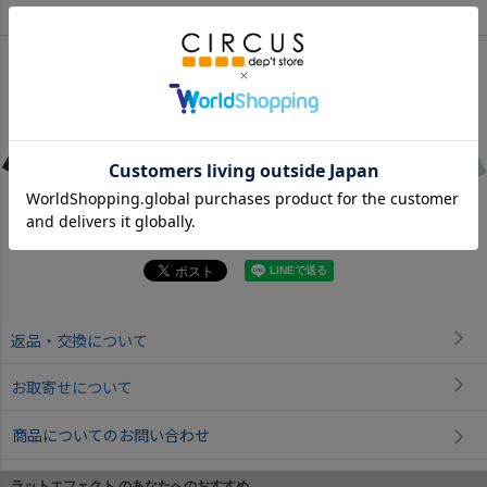
Color
ブラック
チャコール
グリーン
返品・交換について
お取寄せについて
商品についてのお問い合わせ
ラットエフェクト のあなたへのおすすめ