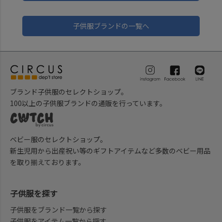
子供服ブランドの一覧へ
ブランド子供服のセレクトショップ。
100以上の子供服ブランドの通販を行っています。
ベビー服のセレクトショップ。
新生児用から出産祝い等のギフトアイテムなど多数のベビー用品
を取り揃えております。
子供服を探す
子供服をブランド一覧から探す
子供服をアイテム一覧から探す