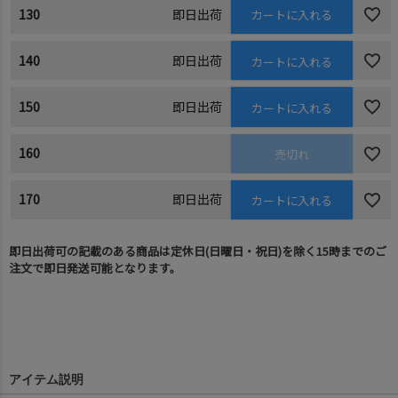
130
即日出荷
カートに入れる
140
即日出荷
カートに入れる
150
即日出荷
カートに入れる
160
売切れ
170
即日出荷
カートに入れる
即日出荷可の記載のある商品は定休日(日曜日・祝日)を除く15時までのご
注文で即日発送可能となります。
アイテム説明