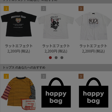
1
2
3
ラットエフェクト
ラットエフェクト
ラットエフェクト
2,200円
(税込)
2,200円
(税込)
2,200円
(税込)
トップス のあなたへのおすすめ
1
2
3