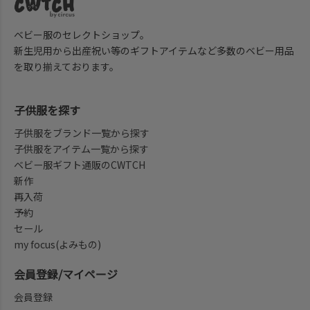
ベビー服のセレクトショップ。
新生児用から出産祝い等のギフトアイテムなど多数のベビー用品
を取り揃えております。
子供服を探す
子供服をブランド一覧から探す
子供服をアイテム一覧から探す
ベビー服ギフト通販のCWTCH
新作
再入荷
予約
セール
my focus(よみもの)
会員登録/マイページ
会員登録