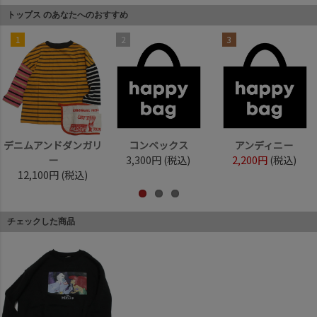
トップス のあなたへのおすすめ
1
2
3
デニムアンドダンガリ
コンベックス
アンディニー
ー
3,300円
(税込)
2,200円
(税込)
12,100円
(税込)
チェックした商品