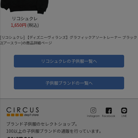
リコシュクレ
1,650円
(税込)
[リコシュクレ] 【ディズニーヴィランズ】グラフィックアソートレーナー ブラック
2(アースラー)の商品詳細ページ
リコシュクレの子供服一覧へ
子供服ブランドの一覧へ
ブランド子供服のセレクトショップ。
100以上の子供服ブランドの通販を行っています。