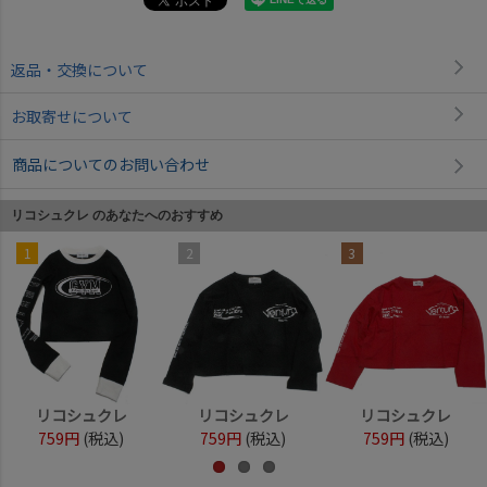
返品・交換について
お取寄せについて
商品についてのお問い合わせ
リコシュクレ のあなたへのおすすめ
1
2
3
リコシュクレ
リコシュクレ
リコシュクレ
759円
(税込)
759円
(税込)
759円
(税込)