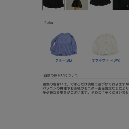
Color
ブルー(BL)
オフホワイト(OW)
画像の色合いについて