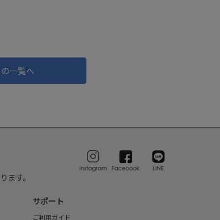
ドの一覧へ
ります。
サポート
ご利用ガイド