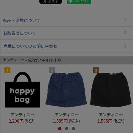
返品・交換について
お取寄せについて
商品についてのお問い合わせ
アンディニー のあなたへのおすすめ
1
2
3
アンディニー
アンディニー
アンディニー
2,200円
(税込)
1,595円
(税込)
1,595円
(税込)