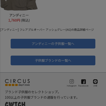
アンディニー
1,760円
(税込)
[アンディニー] フレアプルオーバー アッシュグレー(AG)の商品詳細ページ
アンディニーの子供服一覧へ
子供服ブランドの一覧へ
ブランド子供服のセレクトショップ。
100以上の子供服ブランドの通販を行っています。