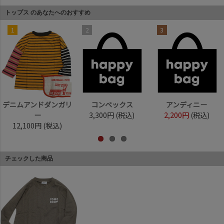
トップス のあなたへのおすすめ
1
2
3
デニムアンドダンガリ
コンベックス
アンディニー
ー
3,300円
(税込)
2,200円
(税込)
12,100円
(税込)
チェックした商品