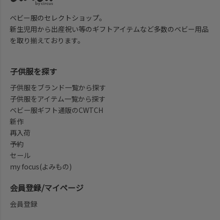
ベビー服のセレクトショップ。
新生児用から出産祝い等のギフトアイテムなど多数のベビー用品
を取り揃えております。
子供服を探す
子供服をブランド一覧から探す
子供服をアイテム一覧から探す
ベビー服ギフト通販のCWTCH
新作
再入荷
予約
セール
my focus(よみもの)
会員登録/マイページ
会員登録