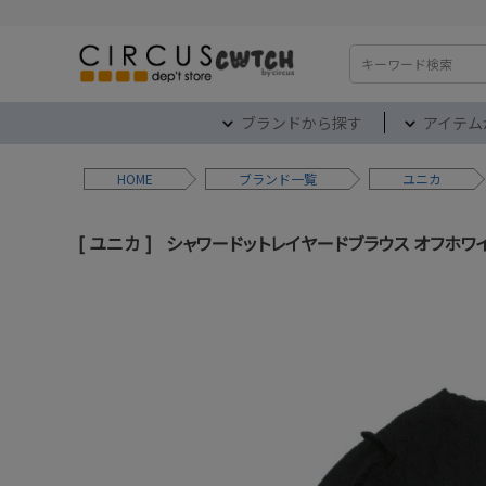
検索
ブランドから探す
アイテム
HOME
ブランド
ユニカ
ユニカ
シャワードットレイヤードブラウス オフホワイト