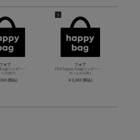
5
フォブ
フォブ
FOV happy bag(ハッピーバック/トップスセット)
FOV happy bag(ハッピーバック/トップスセット)
イズ(BOY)
ガールズ(GIRL)
300 (税込)
￥3,300 (税込)