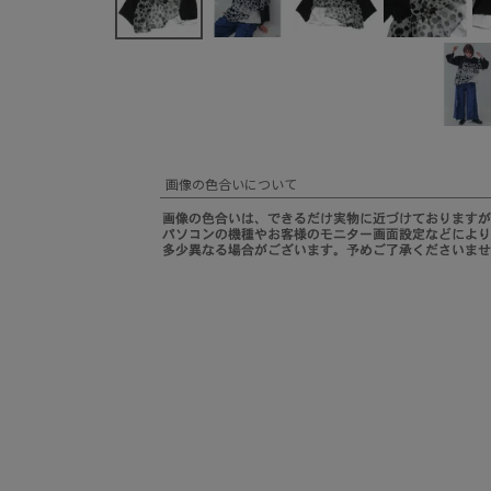
画像の色合いについて