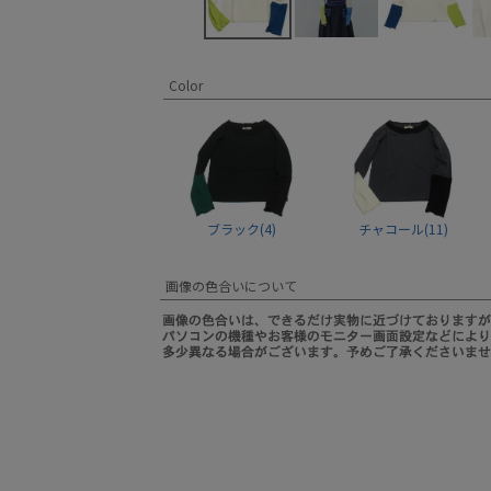
Color
ブラック(4)
チャコール(11)
画像の色合いについて