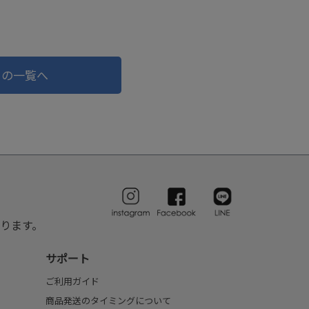
ドの一覧へ
ります。
サポート
ご利用ガイド
商品発送のタイミングについて