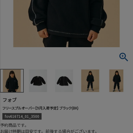
フォブ
フリースプルオーバー【9月入荷予定】 ブラック(BK)
fov616714_01_3500
予約商品です。
お届け時期は目安です。前後する場合がございます。