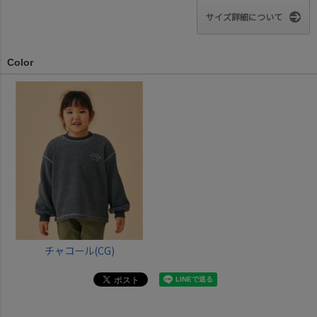
サイズ詳細について
Color
チャコール(CG)