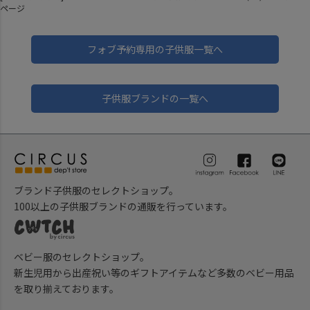
ページ
フォブ予約専用の子供服一覧へ
子供服ブランドの一覧へ
ブランド子供服のセレクトショップ。
100以上の子供服ブランドの通販を行っています。
ベビー服のセレクトショップ。
新生児用から出産祝い等のギフトアイテムなど多数のベビー用品
を取り揃えております。