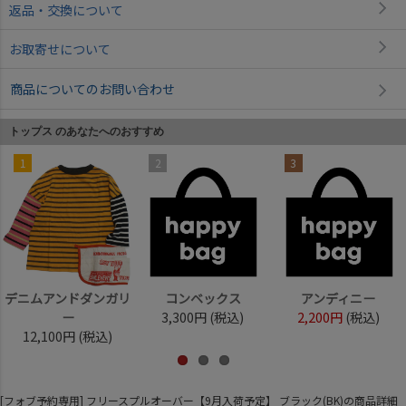
返品・交換について
お取寄せについて
商品についてのお問い合わせ
トップス のあなたへのおすすめ
1
2
3
デニムアンドダンガリ
コンベックス
アンディニー
ー
3,300円
(税込)
2,200円
(税込)
12,100円
(税込)
[フォブ予約専用] フリースプルオーバー【9月入荷予定】 ブラック(BK)の商品詳細