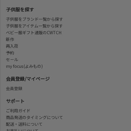
子供服を探す
子供服をブランド一覧から探す
子供服をアイテム一覧から探す
ベビー服ギフト通販のCWTCH
新作
再入荷
予約
セール
my focus(よみもの)
会員登録/マイページ
会員登録
サポート
ご利用ガイド
商品発送のタイミングについて
配送・送料について
お支払いについて