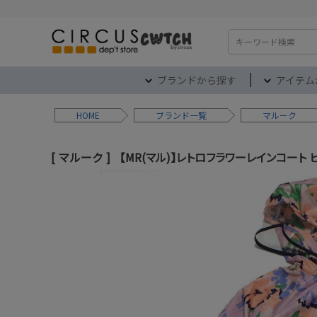
検索
ブランドから探す
アイテム
HOME
ブランド
マルーク
マルーク
【MR(マル)】レトロフラワーレインコート ピ