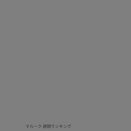
マルーク 週間ランキング