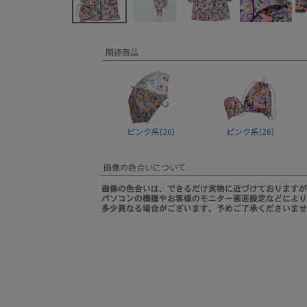
関連商品
ピンク系(26)
ピンク系(26)
画像の色合いについて