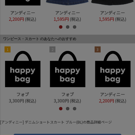
アンディニー
アンディニー
アンディニー
2,200円
(税込)
1,595円
(税込)
1,595円
(税込)
ワンピース・スカート のあなたへのおすすめ
1
2
3
フォブ
フォブ
アンディニー
3,300円
(税込)
3,300円
(税込)
2,200円
(税込)
[アンディニー] デニムショートスカート ブルー(BL)の商品詳細ページ