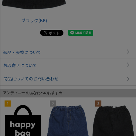
ブラック(BK)
返品・交換について
お取寄せについて
商品についてのお問い合わせ
アンディニー のあなたへのおすすめ
1
2
3