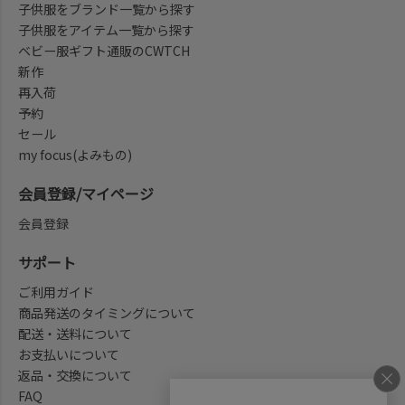
子供服をブランド一覧から探す
子供服をアイテム一覧から探す
ベビー服ギフト通販のCWTCH
新作
再入荷
予約
セール
my focus(よみもの)
会員登録/マイページ
会員登録
サポート
ご利用ガイド
商品発送のタイミングについて
配送・送料について
お支払いについて
返品・交換について
FAQ