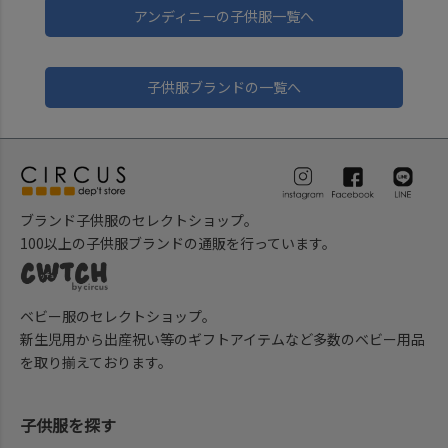
アンディニーの子供服一覧へ
子供服ブランドの一覧へ
ブランド子供服のセレクトショップ。
100以上の子供服ブランドの通販を行っています。
ベビー服のセレクトショップ。
新生児用から出産祝い等のギフトアイテムなど多数のベビー用品
を取り揃えております。
子供服を探す