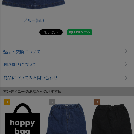
ブルー(BL)
返品・交換について
お取寄せについて
商品についてのお問い合わせ
アンディニー のあなたへのおすすめ
1
2
3