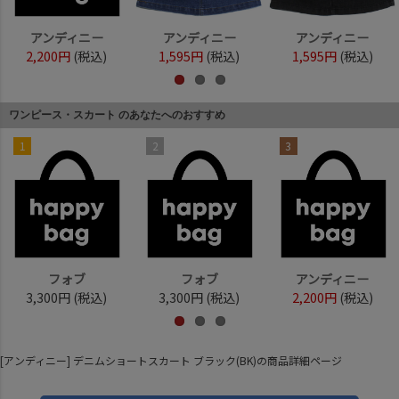
アンディニー
アンディニー
アンディニー
2,200円
(税込)
1,595円
(税込)
1,595円
(税込)
ワンピース・スカート のあなたへのおすすめ
1
2
3
フォブ
フォブ
アンディニー
3,300円
(税込)
3,300円
(税込)
2,200円
(税込)
[アンディニー] デニムショートスカート ブラック(BK)の商品詳細ページ