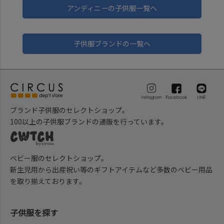
アンディニーの子供服一覧へ
子供服ブランドの一覧へ
ブランド子供服のセレクトショップ。
100以上の子供服ブランドの通販を行っています。
ベビー服のセレクトショップ。
新生児用から出産祝い等のギフトアイテムなど多数のベビー用品
を取り揃えております。
子供服を探す