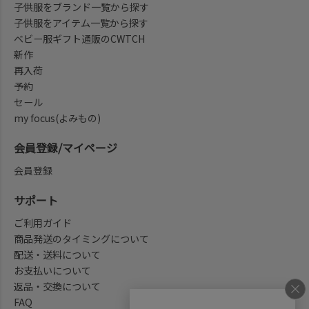
子供服をブランド一覧から探す
子供服をアイテム一覧から探す
ベビー服ギフト通販のCWTCH
新作
再入荷
予約
セール
my focus(よみもの)
会員登録/マイページ
会員登録
サポート
ご利用ガイド
商品発送のタイミングについて
配送・送料について
お支払いについて
返品・交換について
FAQ