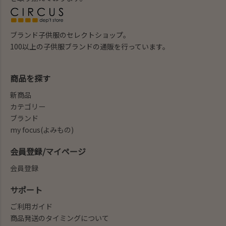
ブランド子供服のセレクトショップ。
100以上の子供服ブランドの通販を行っています。
商品を探す
新商品
カテゴリー
ブランド
my focus(よみもの)
会員登録/マイページ
会員登録
サポート
ご利用ガイド
商品発送のタイミングについて