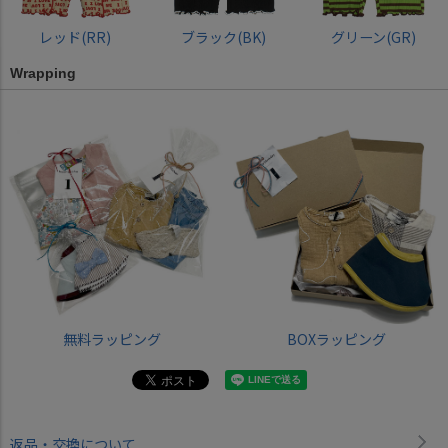
レッド(RR)
ブラック(BK)
グリーン(GR)
Wrapping
無料ラッピング
BOXラッピング
返品・交換について