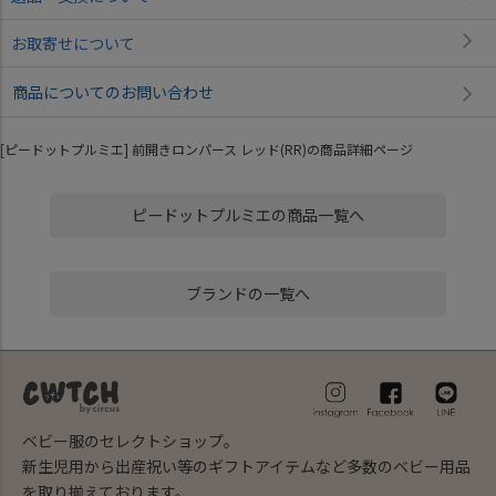
お取寄せについて
商品についてのお問い合わせ
[ピードットプルミエ] 前開きロンパース レッド(RR)の商品詳細ページ
ピードットプルミエの商品一覧へ
ブランドの一覧へ
ベビー服のセレクトショップ。
新生児用から出産祝い等のギフトアイテムなど多数のベビー用品
を取り揃えております。