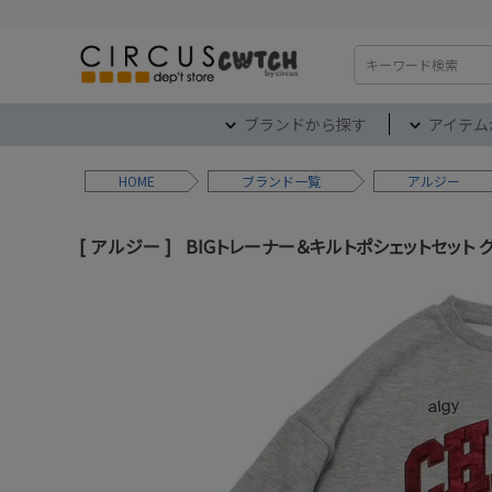
検索
ブランドから探す
アイテム
HOME
ブランド
アルジー
アルジー
BIGトレーナー＆キルトポシェットセット グ