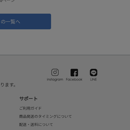
ドの一覧へ
ります。
サポート
ご利用ガイド
商品発送のタイミングについて
配送・送料について