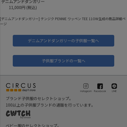
デニムアンドダンガリー
11,000円
(税込)
[デニムアンドダンガリー] テンジク PENNIE ワッペン TEE 11OW生成の商品詳細ペ
ージ
デニムアンドダンガリーの子供服一覧へ
子供服ブランドの一覧へ
ブランド子供服のセレクトショップ。
100以上の子供服ブランドの通販を行っています。
ベビー服のセレクトショップ。