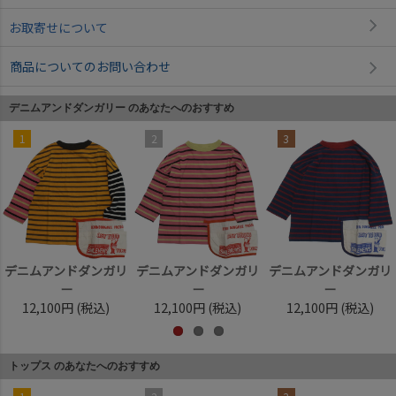
お取寄せについて
商品についてのお問い合わせ
デニムアンドダンガリー のあなたへのおすすめ
1
2
3
デニムアンドダンガリ
デニムアンドダンガリ
デニムアンドダンガリ
ー
ー
ー
12,100円
(税込)
12,100円
(税込)
12,100円
(税込)
トップス のあなたへのおすすめ