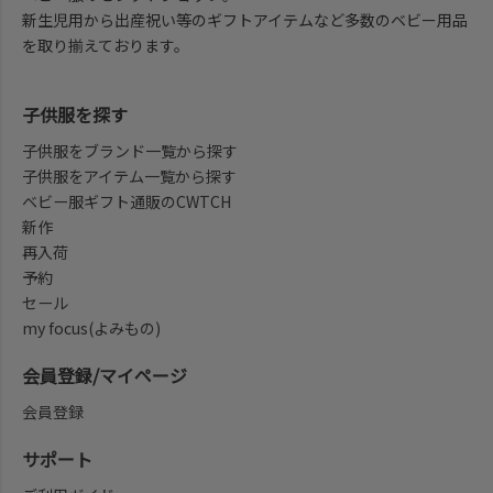
新生児用から出産祝い等のギフトアイテムなど多数のベビー用品
を取り揃えております。
子供服を探す
子供服をブランド一覧から探す
子供服をアイテム一覧から探す
ベビー服ギフト通販のCWTCH
新作
再入荷
予約
セール
my focus(よみもの)
会員登録/マイページ
会員登録
サポート