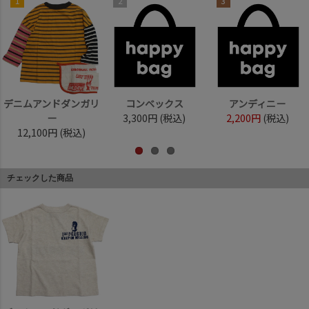
1
2
3
デニムアンドダンガリ
コンベックス
アンディニー
ー
3,300円
(税込)
2,200円
(税込)
12,100円
(税込)
チェックした商品