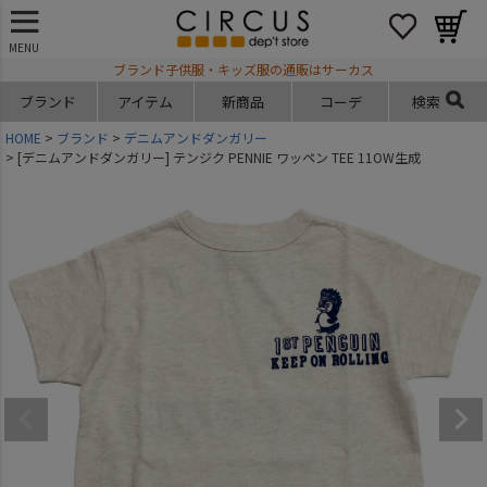
MENU
ブランド子供服・キッズ服の通販はサーカス
ブランド
アイテム
新商品
コーデ
検索
HOME
ブランド
デニムアンドダンガリー
[デニムアンドダンガリー] テンジク PENNIE ワッペン TEE 11OW生成