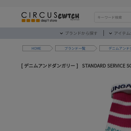
検索
ブランドから探す
アイテム
HOME
ブランド
デニムアンド
デニムアンドダンガリー
STANDARD SERVICE 