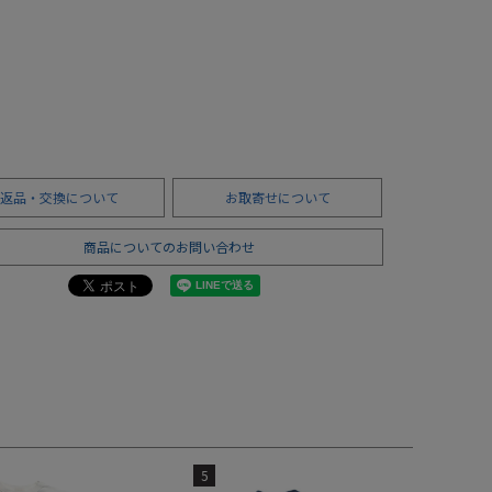
返品・交換について
お取寄せについて
商品についてのお問い合わせ
5