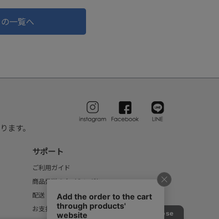
ドの一覧へ
ります。
サポート
ご利用ガイド
商品発送のタイミングについて
配送・送料について
お支払いについて