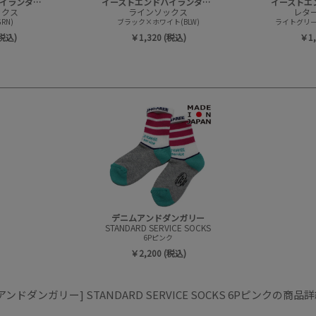
イーストエンドハイランダーズ
イーストエンドハイランダーズ
ックス
ラインソックス
レタ
RN)
ブラック×ホワイト(BLW)
ライトグリー
(税込)
￥1,320 (税込)
￥1,
デニムアンドダンガリー
STANDARD SERVICE SOCKS
6Pピンク
￥2,200 (税込)
ンドダンガリー] STANDARD SERVICE SOCKS 6Pピンクの商