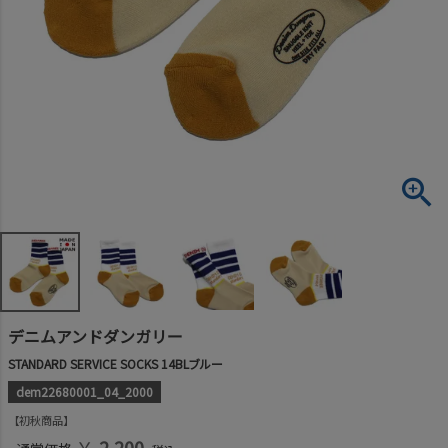
デニムアンドダンガリー
STANDARD SERVICE SOCKS 14BLブルー
dem22680001_04_2000
初秋商品
￥
2,200