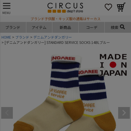
MENU
ブランド子供服・キッズ服の通販はサーカス
ブランド
アイテム
新商品
コーデ
検索
HOME
ブランド
デニムアンドダンガリー
[デニムアンドダンガリー] STANDARD SERVICE SOCKS 14BLブルー