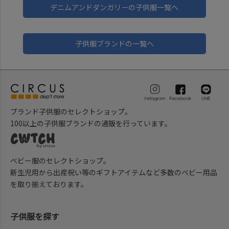
デニムアンドダンガリーの子供服一覧へ
子供服ブランドの一覧へ
ブランド子供服のセレクトショップ。
100以上の子供服ブランドの通販を行っています。
ベビー服のセレクトショップ。
新生児用から出産祝い等のギフトアイテムなど多数のベビー用品
を取り揃えております。
子供服を探す