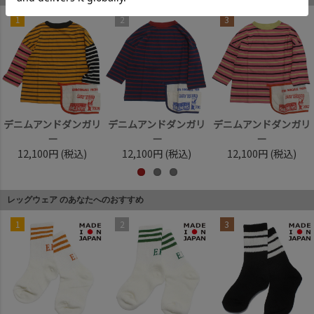
1
2
3
デニムアンドダンガリ
デニムアンドダンガリ
デニムアンドダンガリ
ー
ー
ー
12,100円
(税込)
12,100円
(税込)
12,100円
(税込)
レッグウェア のあなたへのおすすめ
1
2
3