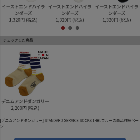
イーストエンドハイラ
イーストエンドハイラ
イーストエンドハイラ
ンダーズ
ンダーズ
ンダーズ
1,320円
(税込)
1,320円
(税込)
1,320円
(税込)
チェックした商品
デニムアンドダンガリー
2,200円
(税込)
[デニムアンドダンガリー] STANDARD SERVICE SOCKS 14BLブルーの商品詳細ペー
ジ