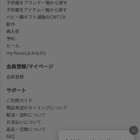
子供服をブランド一覧から探す
子供服をアイテム一覧から探す
ベビー服ギフト通販のCWTCH
新作
再入荷
予約
セール
my focus(よみもの)
会員登録/マイページ
会員登録
サポート
ご利用ガイド
商品発送のタイミングについて
配送・送料について
お支払いについて
返品・交換について
FAQ