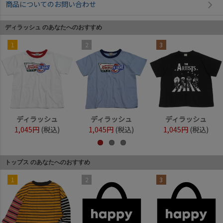
商品についてのお問い合わせ
ディラッシュ のあなたへのおすすめ
1
2
3
ディラッシュ
ディラッシュ
ディラッシュ
1,045円
(税込)
1,045円
(税込)
1,045円
(税込)
トップス のあなたへのおすすめ
1
2
3