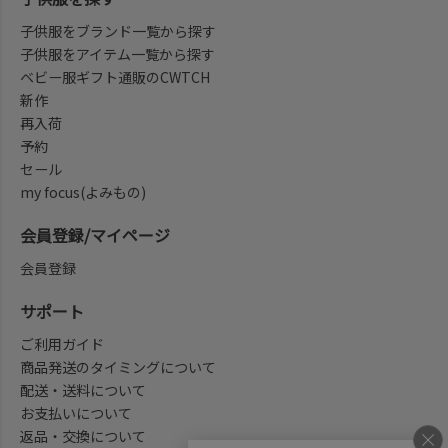
子供服をブランド一覧から探す
子供服をアイテム一覧から探す
ベビー服ギフト通販のCWTCH
新作
再入荷
予約
セール
my focus(よみもの)
会員登録/マイページ
会員登録
サポート
ご利用ガイド
商品発送のタイミングについて
配送・送料について
お支払いについて
返品・交換について