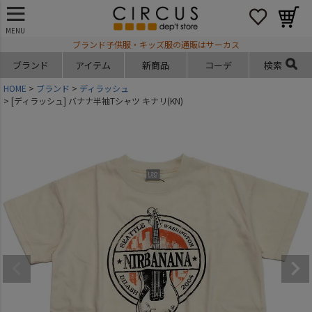
MENU
ブランド子供服・キッズ服の通販はサーカス
ブランド
アイテム
新商品
コーデ
検索
HOME
ブランド
ディラッシュ
[ディラッシュ] バナナ半袖Tシャツ キナリ(KN)