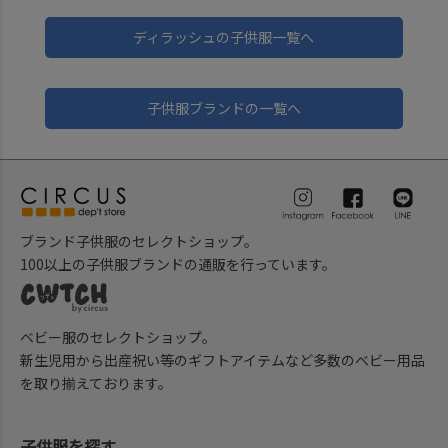
ディラッシュの子供服一覧へ
子供服ブランドの一覧へ
ブランド子供服のセレクトショップ。
100以上の子供服ブランドの通販を行っています。
ベビー服のセレクトショップ。
新生児用から出産祝い等のギフトアイテムなど多数のベビー用品
を取り揃えております。
子供服を探す