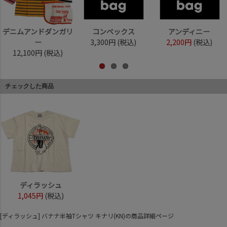
デニムアンドダンガリ
コンベックス
アンディニー
ー
3,300円
(税込)
2,200円
(税込)
12,100円
(税込)
チェックした商品
ディラッシュ
1,045円
(税込)
[ディラッシュ] バナナ半袖Tシャツ キナリ(KN)の商品詳細ページ