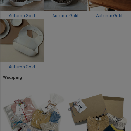
Autumn Gold
Autumn Gold
Autumn Gold
Autumn Gold
Wrapping