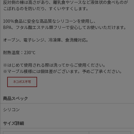
反対側の縁は高さがあり、離乳食やソースなど液体状の食べものが
こぼれるのを防いだり、すくいやすくします。
100％食品に安全な高品質なシリコーンを使用し、
BPA、フタル酸エステル類フリーで安心してお使いいただけます。
オーブン、電子レンジ、冷凍庫、食洗機対応。
耐熱温度：230℃
※はじめて使用される際は洗ってからご使用ください。
※マーブル模様には個体差がございます。予めご了承ください。
商品スペック
シリコン
サイズ詳細