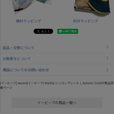
無料ラッピング
BOXラッピング
返品・交換について
お取寄せについて
商品についてのお問い合わせ
[イービーブ] eeveve(イービーブ) Marble シリコンプレート L Autumn Goldの商品詳
細ページ
イービーブの商品一覧へ