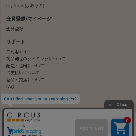
my focus(よみもの)
会員登録/マイページ
会員登録
サポート
ご利用ガイド
商品発送のタイミングについて
配送・送料について
お支払いについて
返品・交換について
FAQ
会社概要/お問合せ先
法律に基づく表示
ご利用規約
プライバシーポリシー
©2004-2026 子供服・キッズ服の通販Circus All Rights reserved.