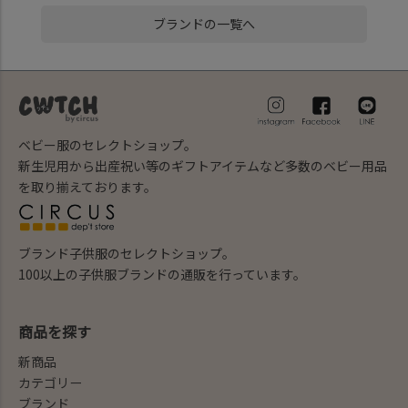
ブランドの一覧へ
ベビー服のセレクトショップ。
新生児用から出産祝い等のギフトアイテムなど多数のベビー用品
を取り揃えております。
ブランド子供服のセレクトショップ。
100以上の子供服ブランドの通販を行っています。
商品を探す
新商品
カテゴリー
ブランド